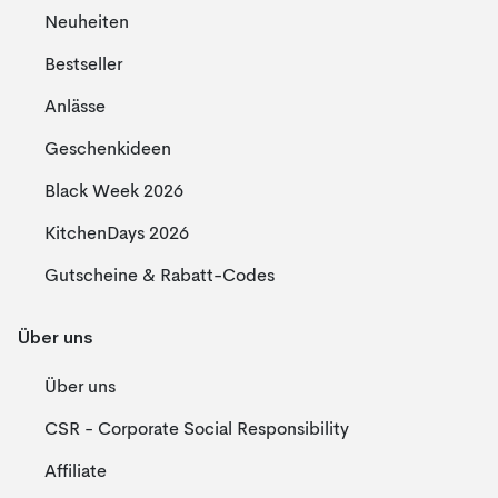
Neuheiten
Bestseller
Anlässe
Geschenkideen
Black Week 2026
KitchenDays 2026
Gutscheine & Rabatt-Codes
Über uns
Über uns
CSR - Corporate Social Responsibility
Affiliate