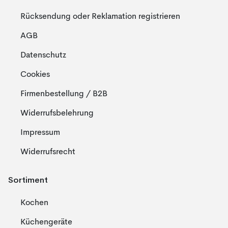
Rücksendung oder Reklamation registrieren
AGB
Datenschutz
Cookies
Firmenbestellung / B2B
Widerrufsbelehrung
Impressum
Widerrufsrecht
Sortiment
Kochen
Küchengeräte