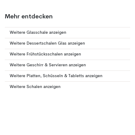
Mehr entdecken
Weitere Glasschale anzeigen
Weitere Dessertschalen Glas anzeigen
Weitere Frühstücksschalen anzeigen
Weitere Geschirr & Servieren anzeigen
Weitere Platten, Schüsseln & Tabletts anzeigen
Weitere Schalen anzeigen