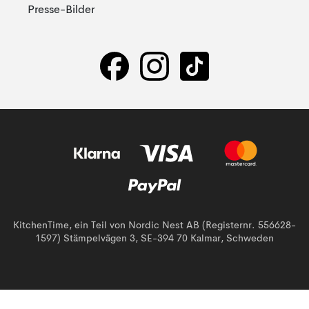
Presse-Bilder
KitchenTime, ein Teil von Nordic Nest AB (Registernr. 556628-
1597) Stämpelvägen 3, SE-394 70 Kalmar, Schweden