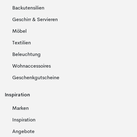
Backutensilien
Geschirr & Servieren
Möbel
Textilien
Beleuchtung
Wohnaccessoires
Geschenkgutscheine
Inspiration
Marken
Inspiration
Angebote