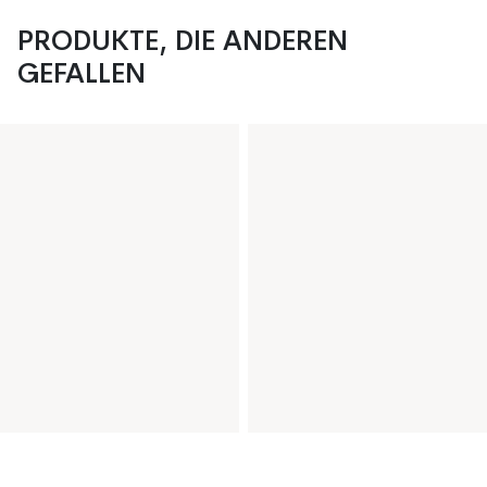
PRODUKTE, DIE ANDEREN
GEFALLEN