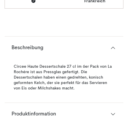
Frankreich
Beschreibung
Circee Haute Dessertschale 27 cl im 6er Pack von La
Rochére ist aus Pressglas gefertigt. Die
Dessertschalen haben einen gedrehten, konisch
geformten Kelch, der sie perfekt für das Servieren
von Eis oder Milchshakes macht.
Produktinformation