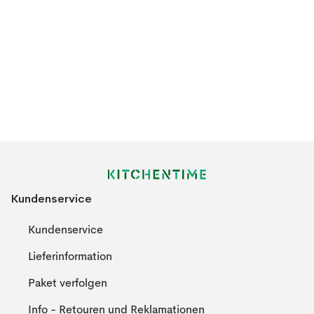
Kundenservice
Kundenservice
Lieferinformation
Paket verfolgen
Info - Retouren und Reklamationen