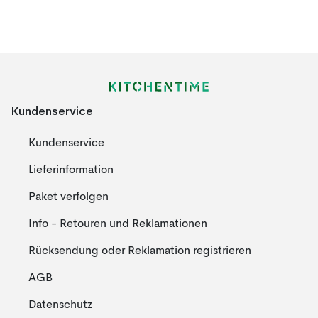
Kundenservice
Kundenservice
Lieferinformation
Paket verfolgen
Info - Retouren und Reklamationen
Rücksendung oder Reklamation registrieren
AGB
Datenschutz