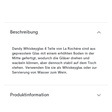
Beschreibung
Dandy Whiskeyglas 4 Teile von La Rochére sind aus
gepresstem Glas mit einem erhöhten Boden in der
Mitte gefertigt, wodurch die Gläser drehen und
wackeln können, aber dennoch stabil auf dem Tisch
stehen. Verwenden Sie sie als Whiskeyglas oder zur
Servierung von Wasser zum Wein.
Produktinformation