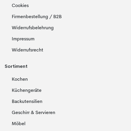
Cookies
Firmenbestellung / B2B
Widerrufsbelehrung
Impressum
Widerrufsrecht
Sortiment
Kochen
Küchengeräte
Backutensilien
Geschirr & Servieren
Möbel