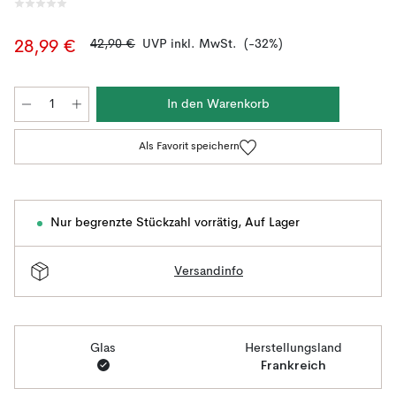
42,90 €
UVP inkl. MwSt.
(-32%)
28,99 €
In den Warenkorb
Als Favorit speichern
Nur begrenzte Stückzahl vorrätig
,
Auf Lager
Versandinfo
Glas
Herstellungsland
Frankreich