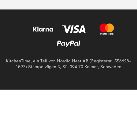
KitchenTime, ein Teil von Nordic Nest AB (Registernr. 556628-
1597) Stämpelvägen 3, SE-394 70 Kalmar, Schweden