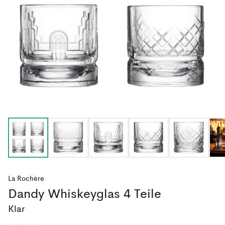
La Rochère
Dandy Whiskeyglas 4 Teile
Klar