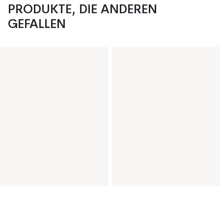
PRODUKTE, DIE ANDEREN
GEFALLEN