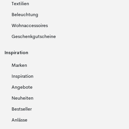
Textilien
Beleuchtung
Wohnaccessoires
Geschenkgutscheine
Inspiration
Marken
Inspiration
Angebote
Neuheiten
Bestseller
Anlässe