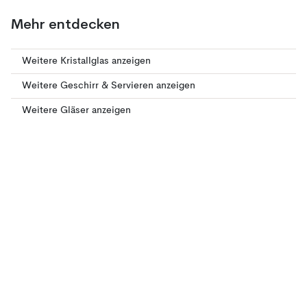
Mehr entdecken
Weitere Kristallglas anzeigen
Weitere Geschirr & Servieren anzeigen
Weitere Gläser anzeigen