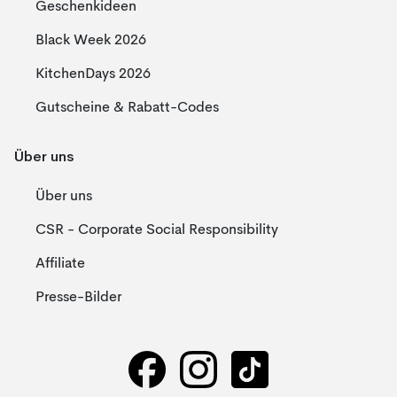
Geschenkideen
Black Week 2026
KitchenDays 2026
Gutscheine & Rabatt-Codes
Über uns
Über uns
CSR - Corporate Social Responsibility
Affiliate
Presse-Bilder