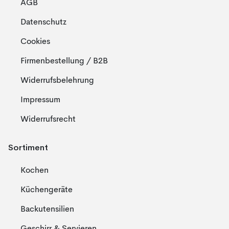
AGB
Datenschutz
Cookies
Firmenbestellung / B2B
Widerrufsbelehrung
Impressum
Widerrufsrecht
Sortiment
Kochen
Küchengeräte
Backutensilien