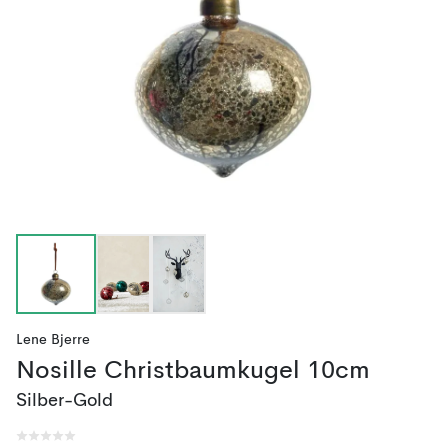
Lene Bjerre
Nosille Christbaumkugel 10cm
Silber-Gold