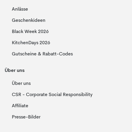
Anlässe
Geschenkideen
Black Week 2026
KitchenDays 2026
Gutscheine & Rabatt-Codes
Über uns
Über uns
CSR - Corporate Social Responsibility
Affiliate
Presse-Bilder