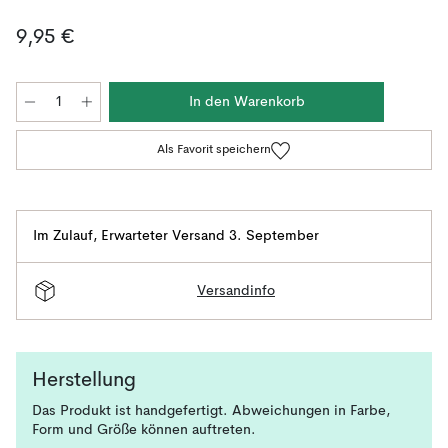
9,95 €
In den Warenkorb
Als Favorit speichern
Im Zulauf
,
Erwarteter Versand 3. September
Versandinfo
Herstellung
Das Produkt ist handgefertigt. Abweichungen in Farbe,
Form und Größe können auftreten.