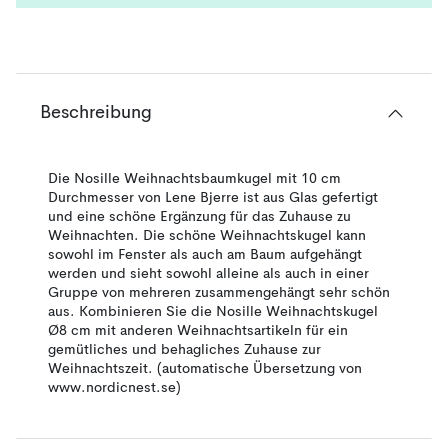
Beschreibung
Die Nosille Weihnachtsbaumkugel mit 10 cm
Durchmesser von Lene Bjerre ist aus Glas gefertigt
und eine schöne Ergänzung für das Zuhause zu
Weihnachten. Die schöne Weihnachtskugel kann
sowohl im Fenster als auch am Baum aufgehängt
werden und sieht sowohl alleine als auch in einer
Gruppe von mehreren zusammengehängt sehr schön
aus. Kombinieren Sie die Nosille Weihnachtskugel
Ø8 cm mit anderen Weihnachtsartikeln für ein
gemütliches und behagliches Zuhause zur
Weihnachtszeit. (automatische Übersetzung von
www.nordicnest.se)