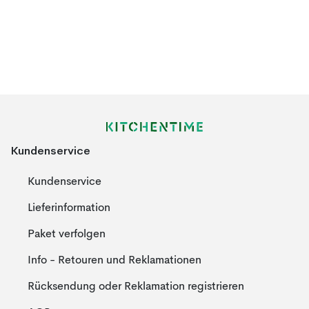
Kundenservice
Kundenservice
Lieferinformation
Paket verfolgen
Info - Retouren und Reklamationen
Rücksendung oder Reklamation registrieren