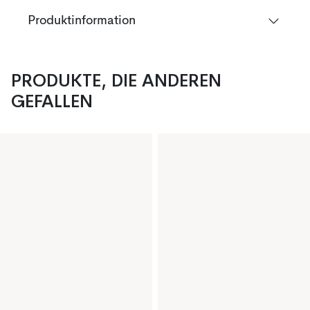
Produktinformation
PRODUKTE, DIE ANDEREN
GEFALLEN