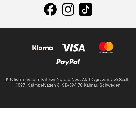
KitchenTime, ein Teil von Nordic Nest AB (Registernr. 556628-
1597) Stämpelvägen 3, SE-394 70 Kalmar, Schweden