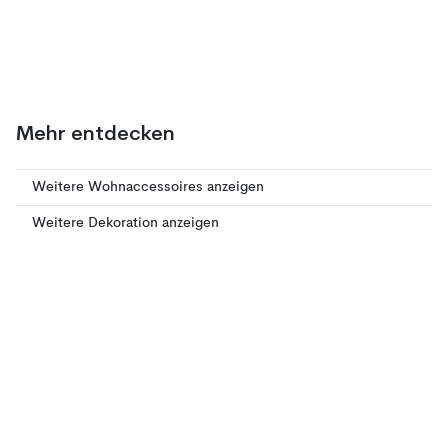
Mehr entdecken
Weitere Wohnaccessoires anzeigen
Weitere Dekoration anzeigen