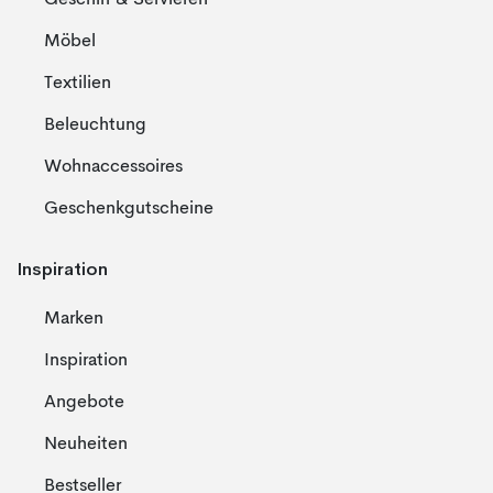
Geschirr & Servieren
Möbel
Textilien
Beleuchtung
Wohnaccessoires
Geschenkgutscheine
Inspiration
Marken
Inspiration
Angebote
Neuheiten
Bestseller