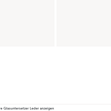
e Glasuntersetzer Leder anzeigen