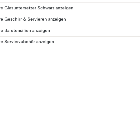
e Glasuntersetzer Schwarz anzeigen
e Geschirr & Servieren anzeigen
e Barutensilien anzeigen
e Servierzubehör anzeigen