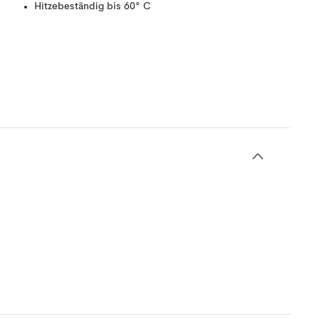
Hitzebeständig bis 60° C