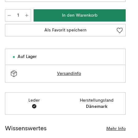
In den Warenkorb
Als Favorit speichern
Auf Lager
Versandinfo
Leder
Herstellungsland
Dänemark
Wissenswertes
Mehr Info