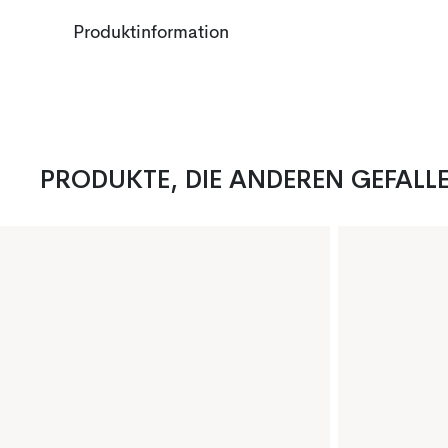
Produktinformation
PRODUKTE, DIE ANDEREN GEFALL