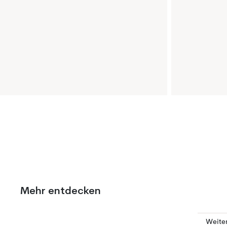
Mehr entdecken
Weiter