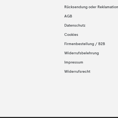
Rücksendung oder Reklamation 
AGB
Datenschutz
Cookies
Firmenbestellung / B2B
Widerrufsbelehrung
Impressum
Widerrufsrecht