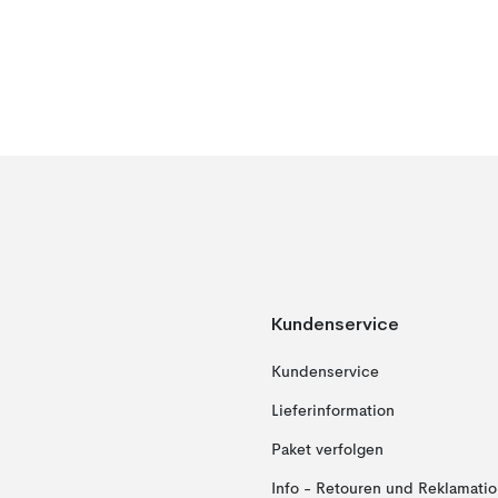
Kundenservice
Kundenservice
Lieferinformation
Paket verfolgen
Info - Retouren und Reklamati