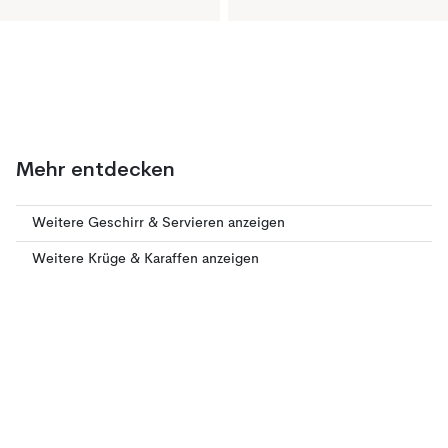
Mehr entdecken
Weitere Geschirr & Servieren anzeigen
Weitere Krüge & Karaffen anzeigen