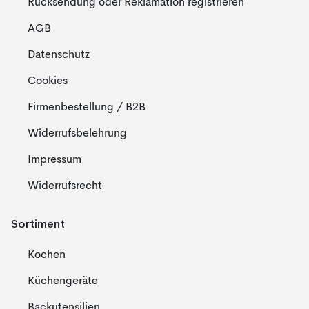
Rücksendung oder Reklamation registrieren
AGB
Datenschutz
Cookies
Firmenbestellung / B2B
Widerrufsbelehrung
Impressum
Widerrufsrecht
Sortiment
Kochen
Küchengeräte
Backutensilien