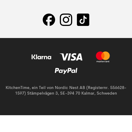
KitchenTime, ein Teil von Nordic Nest AB (Registernr. 556628-
1597) Stämpelvägen 3, SE-394 70 Kalmar, Schweden