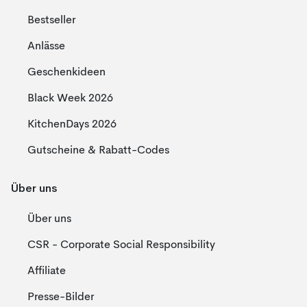
Bestseller
Anlässe
Geschenkideen
Black Week 2026
KitchenDays 2026
Gutscheine & Rabatt-Codes
Über uns
Über uns
CSR - Corporate Social Responsibility
Affiliate
Presse-Bilder