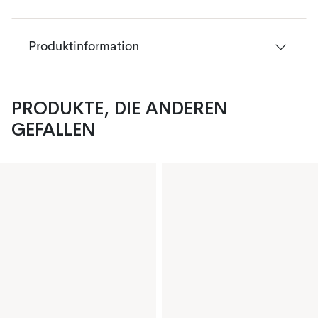
Produktinformation
PRODUKTE, DIE ANDEREN
GEFALLEN