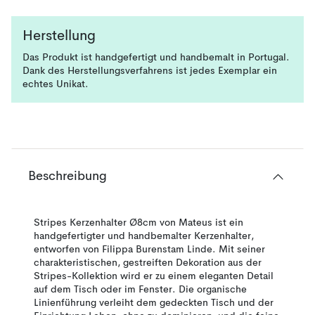
Herstellung
Das Produkt ist handgefertigt und handbemalt in Portugal.
Dank des Herstellungsverfahrens ist jedes Exemplar ein
echtes Unikat.
Beschreibung
Stripes Kerzenhalter Ø8cm von Mateus ist ein
handgefertigter und handbemalter Kerzenhalter,
entworfen von Filippa Burenstam Linde. Mit seiner
charakteristischen, gestreiften Dekoration aus der
Stripes-Kollektion wird er zu einem eleganten Detail
auf dem Tisch oder im Fenster. Die organische
Linienführung verleiht dem gedeckten Tisch und der