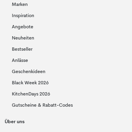
Marken
Inspiration
Angebote
Neuheiten
Bestseller
Anlässe
Geschenkideen
Black Week 2026
KitchenDays 2026
Gutscheine & Rabatt-Codes
Über uns