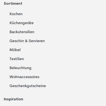
Sortiment
Kochen
Küchengeräte
Backutensilien
Geschirr & Servieren
Möbel
Textilien
Beleuchtung
Wohnaccessoires
Geschenkgutscheine
Inspiration