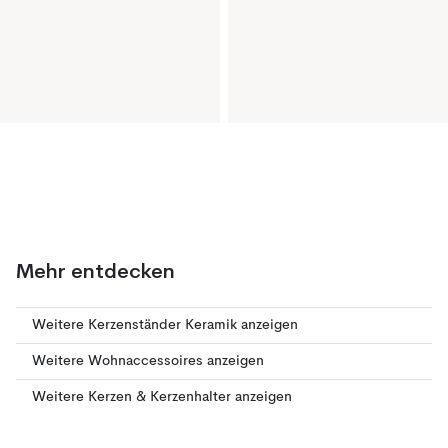
Mehr entdecken
Weitere Kerzenständer Keramik anzeigen
Weitere Wohnaccessoires anzeigen
Weitere Kerzen & Kerzenhalter anzeigen