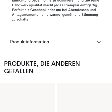
Einrichtung Leben, ohne zu dominieren, und die feine
Handwerksqualität macht jedes Exemplar einzigartig.
Perfekt als Geschenk oder um bei Abendessen und
Alltagsmomenten eine warme, gemütliche Stimmung
zu schaffen.
Produktinformation
PRODUKTE, DIE ANDEREN
GEFALLEN