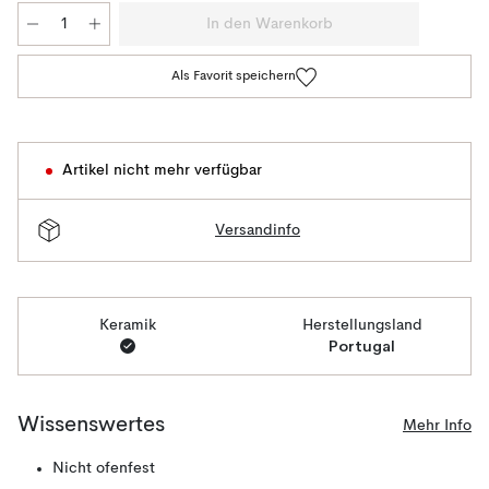
In den Warenkorb
Als Favorit speichern
Artikel nicht mehr verfügbar
Versandinfo
Keramik
Herstellungsland
Portugal
Wissenswertes
Mehr Info
Nicht ofenfest