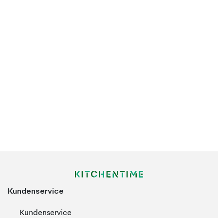
Kundenservice
Kundenservice