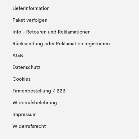
Lieferinformation
Paket verfolgen
Info - Retouren und Reklamationen
Rücksendung oder Reklamation registrieren
AGB
Datenschutz
Cookies
Firmenbestellung / B2B
Widerrufsbelehrung
Impressum
Widerrufsrecht