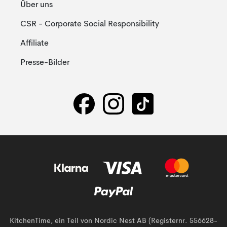
Über uns
CSR - Corporate Social Responsibility
Affiliate
Presse-Bilder
KitchenTime, ein Teil von Nordic Nest AB (Registernr. 556628-