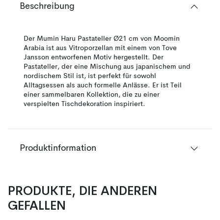
Beschreibung
Der Mumin Haru Pastateller Ø21 cm von Moomin
Arabia ist aus Vitroporzellan mit einem von Tove
Jansson entworfenen Motiv hergestellt. Der
Pastateller, der eine Mischung aus japanischem und
nordischem Stil ist, ist perfekt für sowohl
Alltagsessen als auch formelle Anlässe. Er ist Teil
einer sammelbaren Kollektion, die zu einer
verspielten Tischdekoration inspiriert.
Produktinformation
PRODUKTE, DIE ANDEREN
GEFALLEN