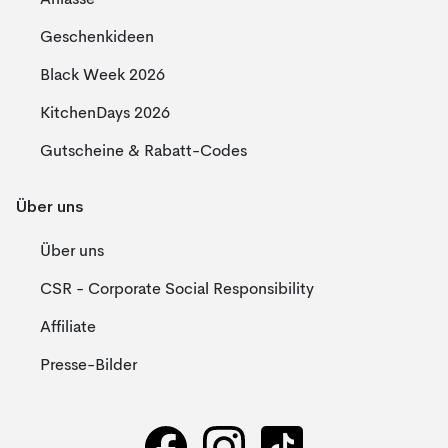
Anlässe
Geschenkideen
Black Week 2026
KitchenDays 2026
Gutscheine & Rabatt-Codes
Über uns
Über uns
CSR - Corporate Social Responsibility
Affiliate
Presse-Bilder