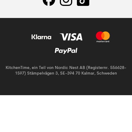
KitchenTime, ein Teil von Nordic Nest AB (Registernr. 556628-
1597) Stämpelvägen 3, SE-394 70 Kalmar, Schweden