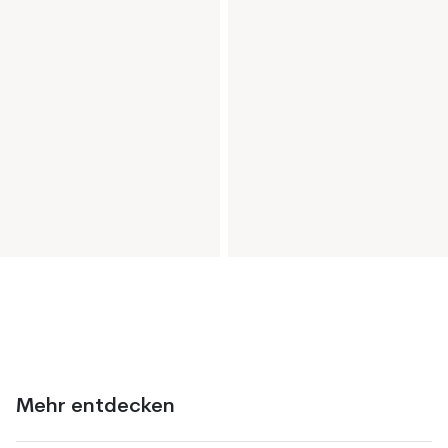
Mehr entdecken