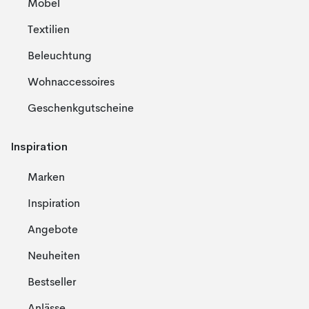
Möbel
Textilien
Beleuchtung
Wohnaccessoires
Geschenkgutscheine
Inspiration
Marken
Inspiration
Angebote
Neuheiten
Bestseller