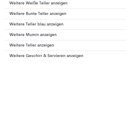
Weitere Weiße Teller anzeigen
Weitere Bunte Teller anzeigen
Weitere Teller blau anzeigen
Weitere Mumin anzeigen
Weitere Teller anzeigen
Weitere Geschirr & Servieren anzeigen