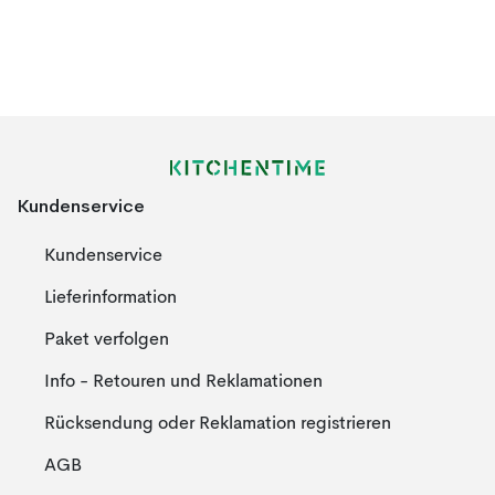
Kundenservice
Kundenservice
Lieferinformation
Paket verfolgen
Info - Retouren und Reklamationen
Rücksendung oder Reklamation registrieren
AGB