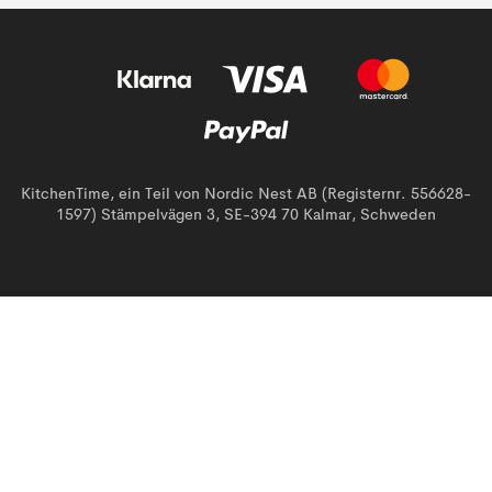
KitchenTime, ein Teil von Nordic Nest AB (Registernr. 556628-
1597) Stämpelvägen 3, SE-394 70 Kalmar, Schweden