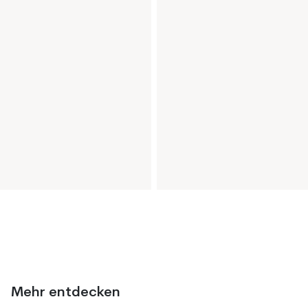
Mehr entdecken