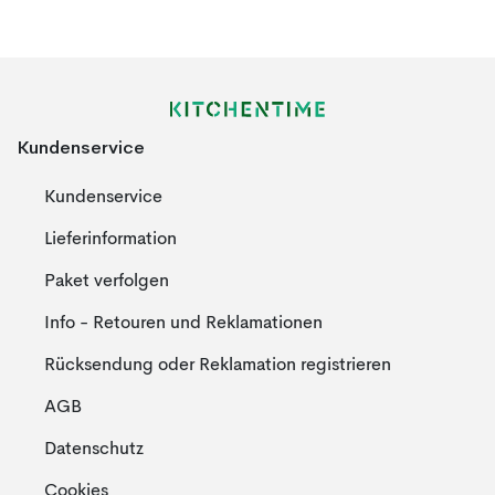
Kundenservice
Kundenservice
Lieferinformation
Paket verfolgen
Info - Retouren und Reklamationen
Rücksendung oder Reklamation registrieren
AGB
Datenschutz
Cookies