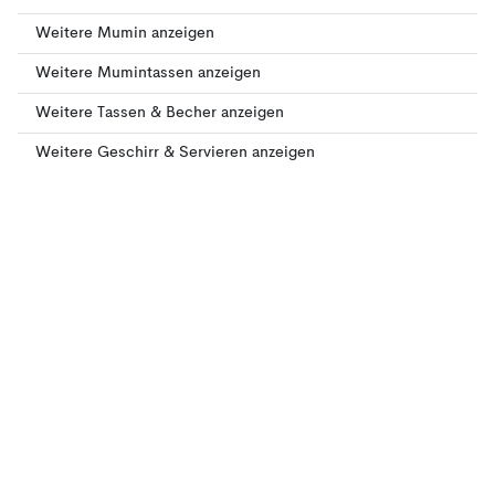
Weitere Mumin anzeigen
Weitere Mumintassen anzeigen
Weitere Tassen & Becher anzeigen
Weitere Geschirr & Servieren anzeigen