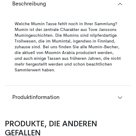
Beschreibung
Welche Mumin Tasse fehlt noch in Ihrer Sammlung?
Mumin ist der zentrale Charakter aus Tove Janssons
Mumingeschichten. Die Mumins sind nilpferdartige
Trollwesen, die im Mumintal, irgendwo in Finnland,
zuhause sind. Bei uns finden Sie alle Mumin-Becher,
die aktuell von Moomin Arabia produziert werden,
und auch einige Tassen aus früheren Jahren, die nicht
mehr hergestellt werden und schon beachtlichen
Sammlerwert haben.
Produktinformation
PRODUKTE, DIE ANDEREN
GEFALLEN