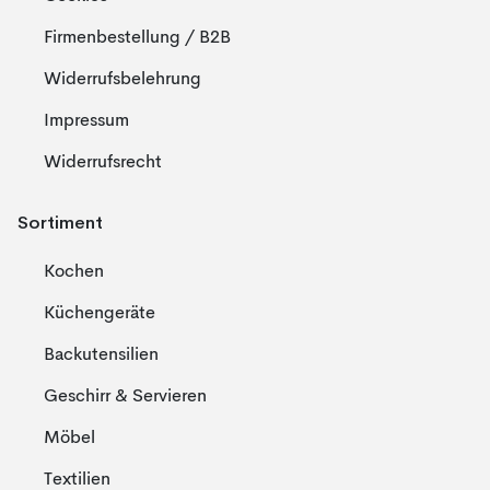
Firmenbestellung / B2B
Widerrufsbelehrung
Impressum
Widerrufsrecht
Sortiment
Kochen
Küchengeräte
Backutensilien
Geschirr & Servieren
Möbel
Textilien