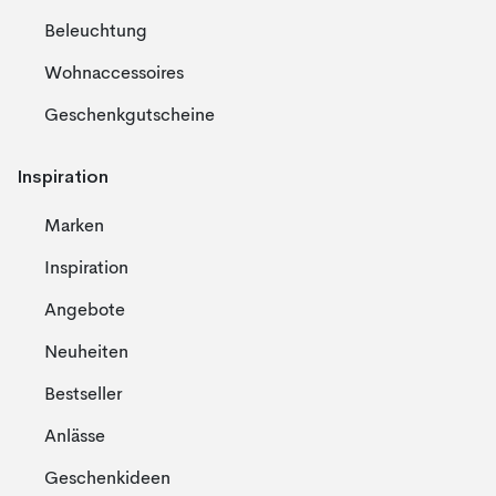
Beleuchtung
Wohnaccessoires
Geschenkgutscheine
Inspiration
Marken
Inspiration
Angebote
Neuheiten
Bestseller
Anlässe
Geschenkideen