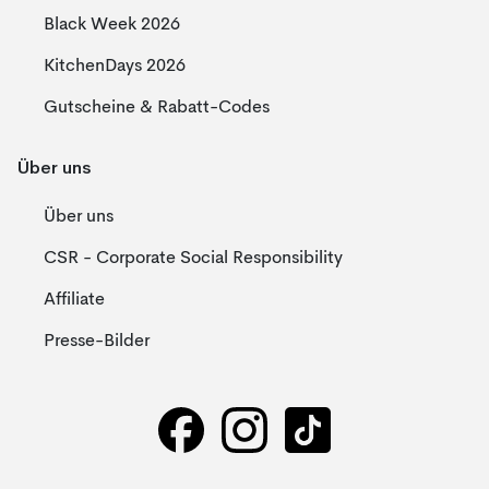
Black Week 2026
KitchenDays 2026
Gutscheine & Rabatt-Codes
Über uns
Über uns
CSR - Corporate Social Responsibility
Affiliate
Presse-Bilder