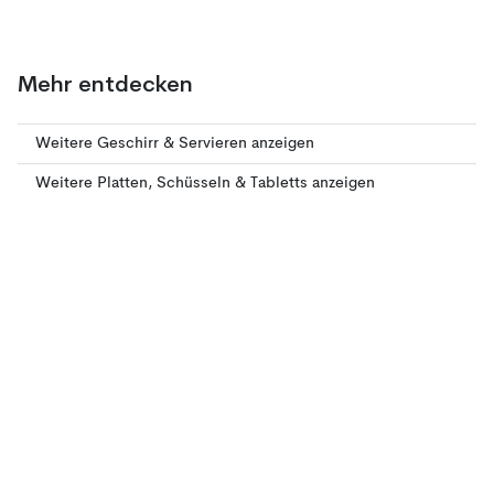
Mehr entdecken
Weitere Geschirr & Servieren anzeigen
Weitere Platten, Schüsseln & Tabletts anzeigen