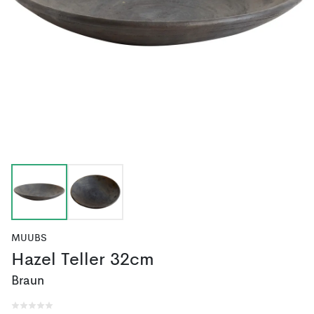
MUUBS
Hazel Teller 32cm
Braun