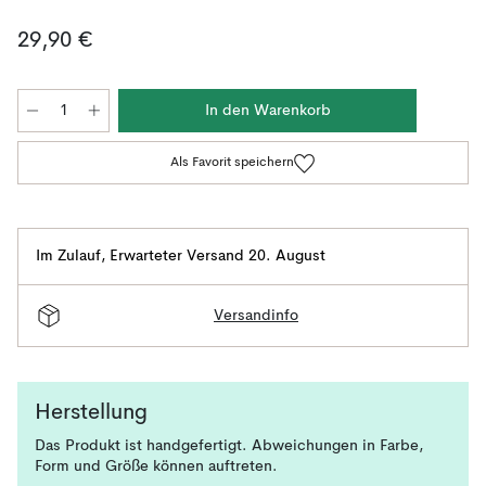
29,90 €
In den Warenkorb
Als Favorit speichern
Im Zulauf
,
Erwarteter Versand 20. August
Versandinfo
Herstellung
Das Produkt ist handgefertigt. Abweichungen in Farbe,
Form und Größe können auftreten.