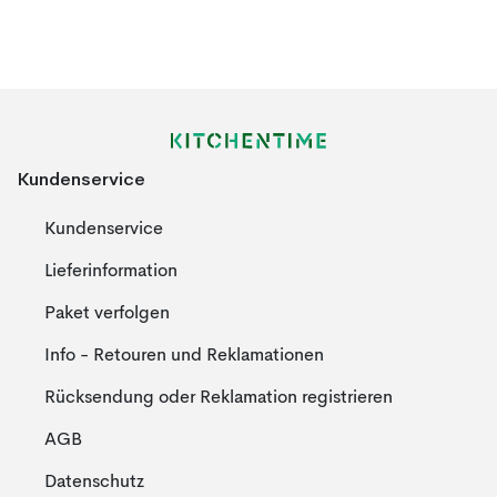
Kundenservice
Kundenservice
Lieferinformation
Paket verfolgen
Info - Retouren und Reklamationen
Rücksendung oder Reklamation registrieren
AGB
Datenschutz