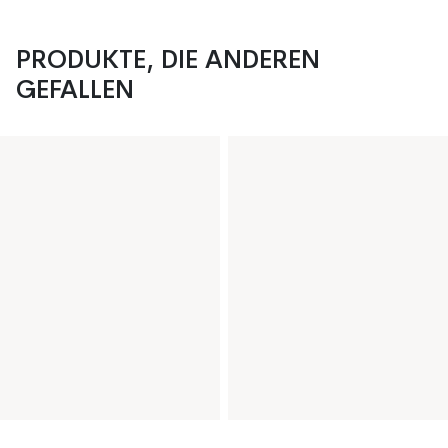
PRODUKTE, DIE ANDEREN
GEFALLEN