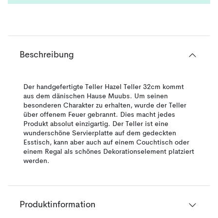
Beschreibung
Der handgefertigte Teller Hazel Teller 32cm kommt
aus dem dänischen Hause Muubs. Um seinen
besonderen Charakter zu erhalten, wurde der Teller
über offenem Feuer gebrannt. Dies macht jedes
Produkt absolut einzigartig. Der Teller ist eine
wunderschöne Servierplatte auf dem gedeckten
Esstisch, kann aber auch auf einem Couchtisch oder
einem Regal als schönes Dekorationselement platziert
werden.
Produktinformation