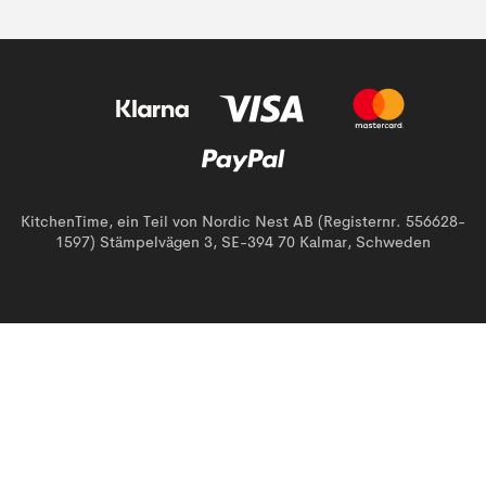
KitchenTime, ein Teil von Nordic Nest AB (Registernr. 556628-
1597) Stämpelvägen 3, SE-394 70 Kalmar, Schweden