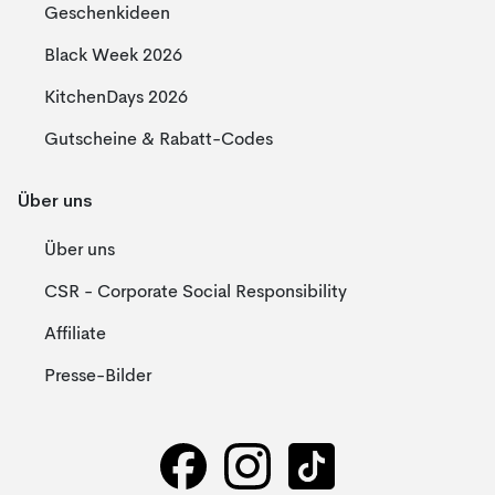
Geschenkideen
Black Week 2026
KitchenDays 2026
Gutscheine & Rabatt-Codes
Über uns
Über uns
CSR - Corporate Social Responsibility
Affiliate
Presse-Bilder