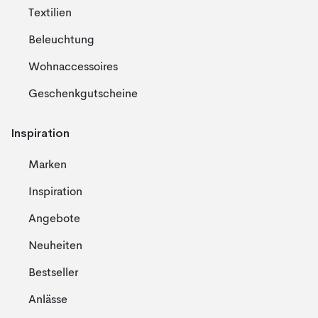
Textilien
Beleuchtung
Wohnaccessoires
Geschenkgutscheine
Inspiration
Marken
Inspiration
Angebote
Neuheiten
Bestseller
Anlässe