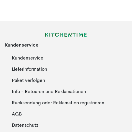
Kundenservice
Kundenservice
Lieferinformation
Paket verfolgen
Info - Retouren und Reklamationen
Rücksendung oder Reklamation registrieren
AGB
Datenschutz