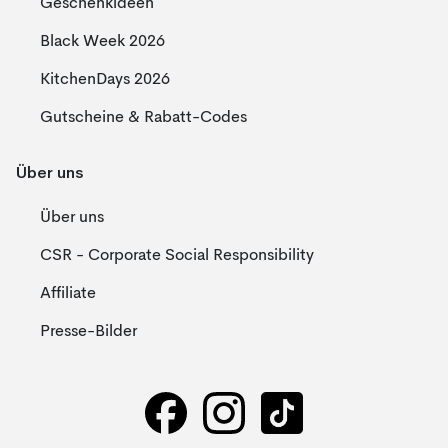
Geschenkideen
Black Week 2026
KitchenDays 2026
Gutscheine & Rabatt-Codes
Über uns
Über uns
CSR - Corporate Social Responsibility
Affiliate
Presse-Bilder