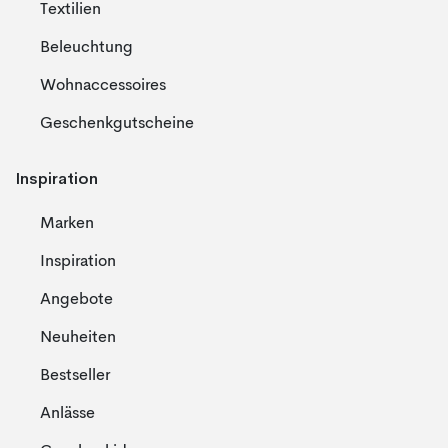
Textilien
Beleuchtung
Wohnaccessoires
Geschenkgutscheine
Inspiration
Marken
Inspiration
Angebote
Neuheiten
Bestseller
Anlässe