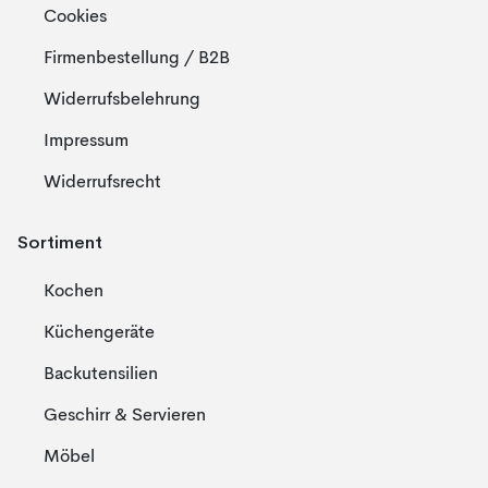
Cookies
Firmenbestellung / B2B
Widerrufsbelehrung
Impressum
Widerrufsrecht
Sortiment
Kochen
Küchengeräte
Backutensilien
Geschirr & Servieren
Möbel