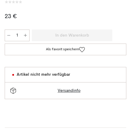
23 €
In den Warenkorb
Als Favorit speichern
Artikel nicht mehr verfügbar
Versandinfo