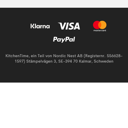
KitchenTime, ein Teil von Nordic Nest AB (Registernr. 556628-
1597) Stämpelvägen 3, SE-394 70 Kalmar, Schweden