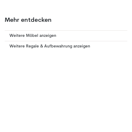
Mehr entdecken
Weitere Möbel anzeigen
Weitere Regale & Aufbewahrung anzeigen