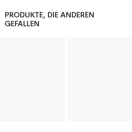
PRODUKTE, DIE ANDEREN
GEFALLEN