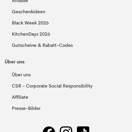
Anlässe
Geschenkideen
Black Week 2026
KitchenDays 2026
Gutscheine & Rabatt-Codes
Über uns
Über uns
CSR - Corporate Social Responsibility
Affiliate
Presse-Bilder