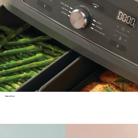
Ninja Airfryer