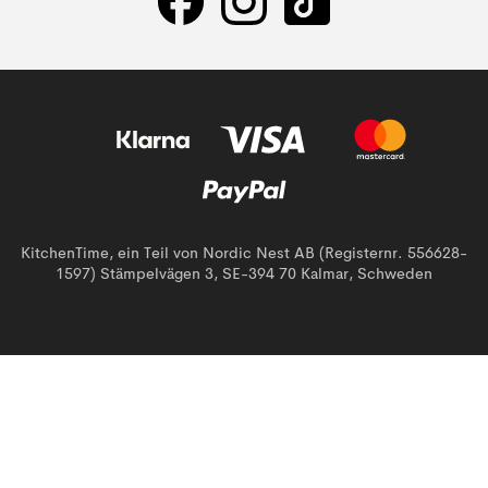
KitchenTime, ein Teil von Nordic Nest AB (Registernr. 556628-
1597) Stämpelvägen 3, SE-394 70 Kalmar, Schweden