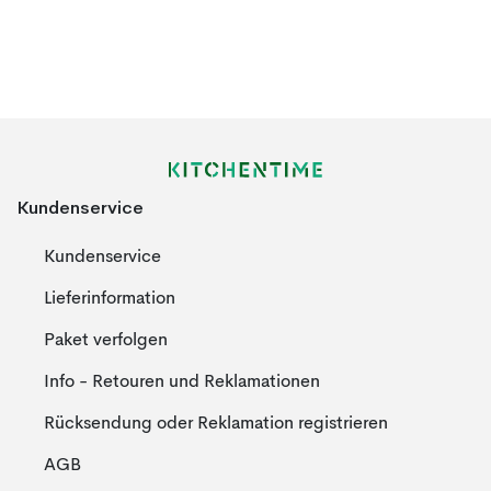
Kundenservice
Kundenservice
Lieferinformation
Paket verfolgen
Info - Retouren und Reklamationen
Rücksendung oder Reklamation registrieren
AGB