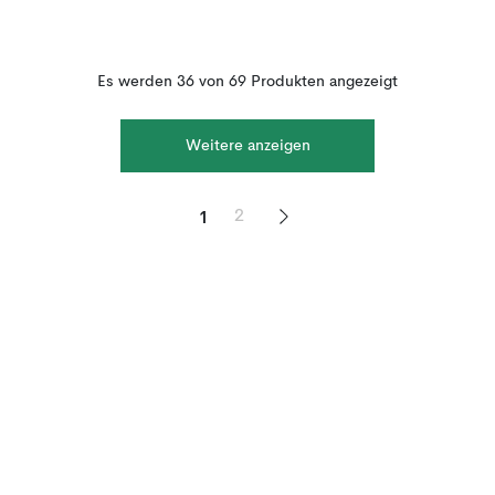
Es werden 36 von 69 Produkten angezeigt
Weitere anzeigen
1
2