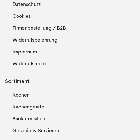
Datenschutz
Cookies
Firmenbestellung / B2B
Widerrufsbelehrung
Impressum
Widerrufsrecht
Sortiment
Kochen
Küchengeräte
Backutensilien
Geschirr & Servieren