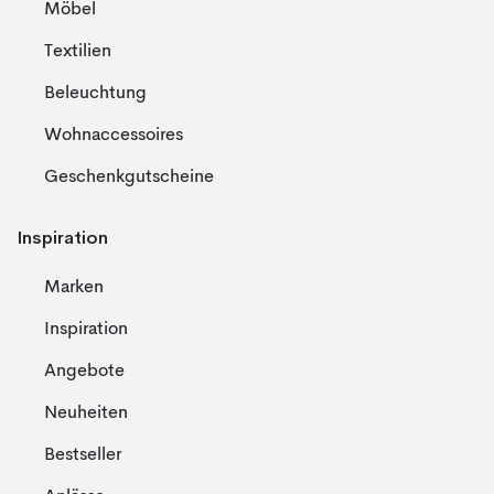
Möbel
Textilien
Beleuchtung
Wohnaccessoires
Geschenkgutscheine
Inspiration
Marken
Inspiration
Angebote
Neuheiten
Bestseller