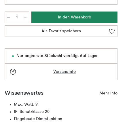
In den Warenkorb
Als Favorit speichern
Nur begrenzte Stückzahl vorrätig
,
Auf Lager
Versandinfo
Wissenswertes
Mehr Info
Max. Watt: 9
IP-Schutzklasse 20
Eingebaute Dimmfunktion