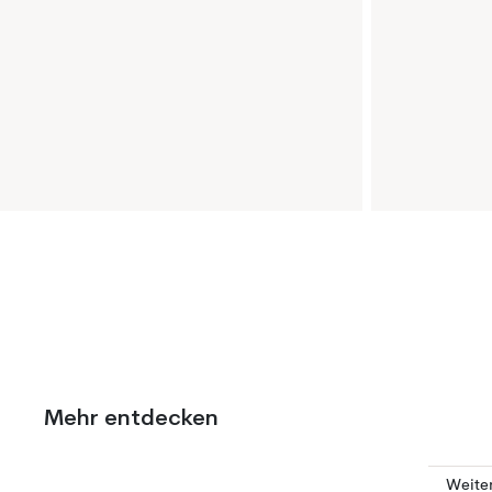
Mehr entdecken
Weite