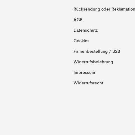
Rücksendung oder Reklamation 
AGB
Datenschutz
Cookies
Firmenbestellung / B2B
Widerrufsbelehrung
Impressum
Widerrufsrecht