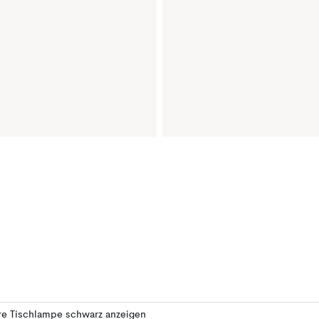
re Tischlampe schwarz anzeigen