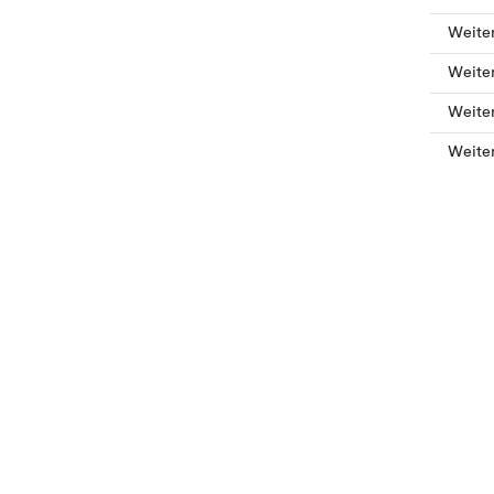
Weite
Weiter
Weite
Weite