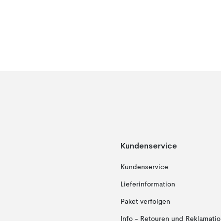
Kundenservice
Kundenservice
Lieferinformation
Paket verfolgen
Info - Retouren und Reklamati