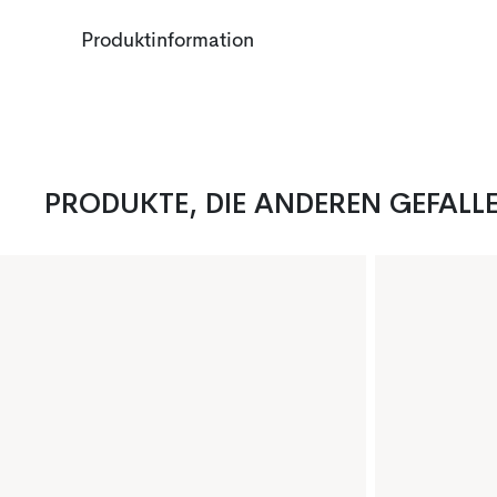
Produktinformation
PRODUKTE, DIE ANDEREN GEFALL