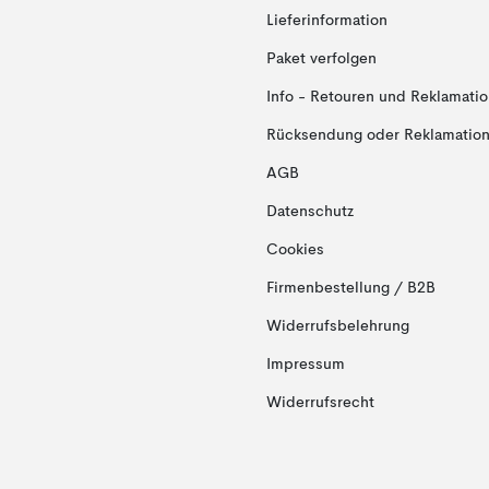
Lieferinformation
Paket verfolgen
Info - Retouren und Reklamati
Rücksendung oder Reklamation 
AGB
Datenschutz
Cookies
Firmenbestellung / B2B
Widerrufsbelehrung
Impressum
Widerrufsrecht