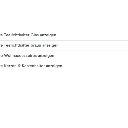
e Teelichthalter Glas anzeigen
e Teelichthalter braun anzeigen
re Wohnaccessoires anzeigen
e Kerzen & Kerzenhalter anzeigen