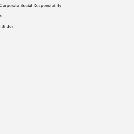
Corporate Social Responsibility
e
-Bilder