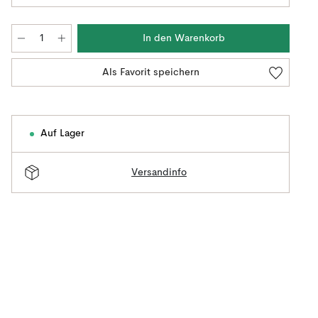
In den Warenkorb
Als Favorit speichern
Auf Lager
Versandinfo