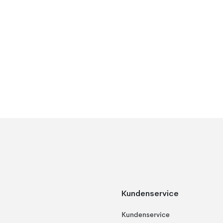
Kundenservice
Kundenservice