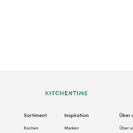
Sortiment
Inspiration
Über 
Kochen
Marken
Über u