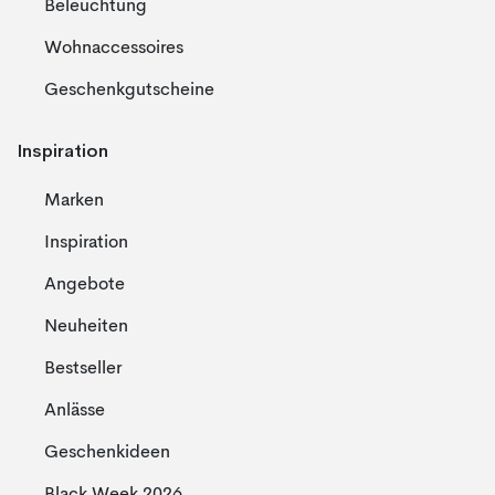
Beleuchtung
Wohnaccessoires
Geschenkgutscheine
Inspiration
Marken
Inspiration
Angebote
Neuheiten
Bestseller
Anlässe
Geschenkideen