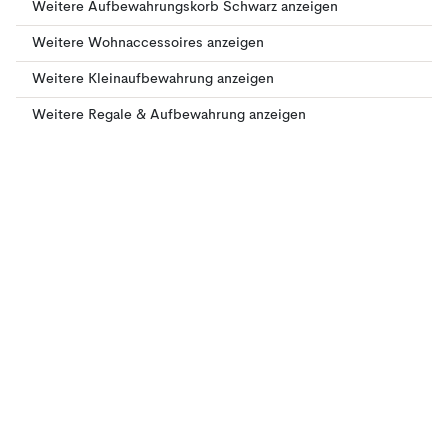
Weitere Aufbewahrungskorb Schwarz anzeigen
Weitere Wohnaccessoires anzeigen
Weitere Kleinaufbewahrung anzeigen
Weitere Regale & Aufbewahrung anzeigen