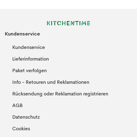
Kundenservice
Kundenservice
Lieferinformation
Paket verfolgen
Info - Retouren und Reklamationen
Rücksendung oder Reklamation registrieren
AGB
Datenschutz
Cookies