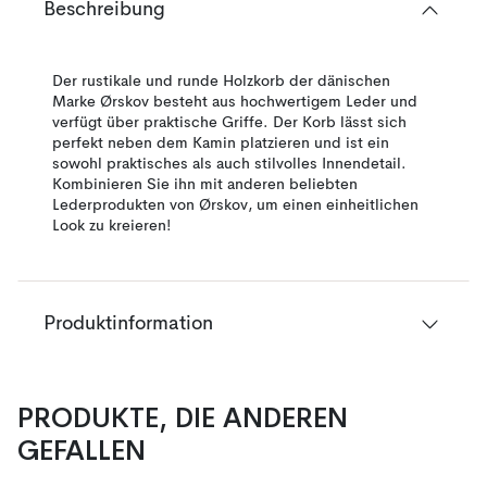
Beschreibung
Der rustikale und runde Holzkorb der dänischen
Marke Ørskov besteht aus hochwertigem Leder und
verfügt über praktische Griffe. Der Korb lässt sich
perfekt neben dem Kamin platzieren und ist ein
sowohl praktisches als auch stilvolles Innendetail.
Kombinieren Sie ihn mit anderen beliebten
Lederprodukten von Ørskov, um einen einheitlichen
Look zu kreieren!
Produktinformation
PRODUKTE, DIE ANDEREN
GEFALLEN