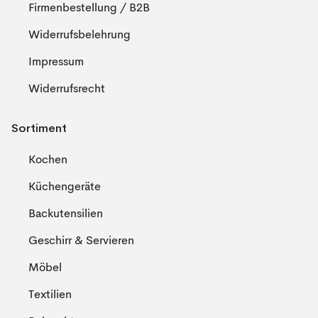
Firmenbestellung / B2B
Widerrufsbelehrung
Impressum
Widerrufsrecht
Sortiment
Kochen
Küchengeräte
Backutensilien
Geschirr & Servieren
Möbel
Textilien