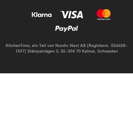
KitchenTime, ein Teil von Nordic Nest AB (Registernr. 556628-
1597) Stämpelvägen 3, SE-394 70 Kalmar, Schweden