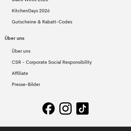
Black Week 2026
KitchenDays 2026
Gutscheine & Rabatt-Codes
Über uns
Über uns
CSR - Corporate Social Responsibility
Affiliate
Presse-Bilder