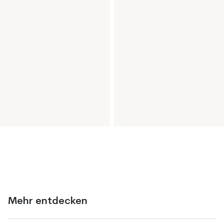
Mehr entdecken