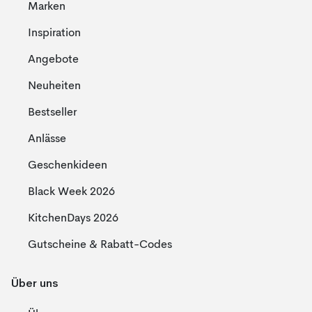
Marken
Inspiration
Angebote
Neuheiten
Bestseller
Anlässe
Geschenkideen
Black Week 2026
KitchenDays 2026
Gutscheine & Rabatt-Codes
Über uns