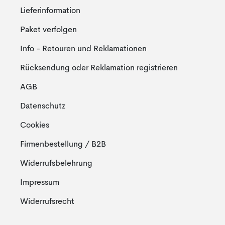
Lieferinformation
Paket verfolgen
Info - Retouren und Reklamationen
Rücksendung oder Reklamation registrieren
AGB
Datenschutz
Cookies
Firmenbestellung / B2B
Widerrufsbelehrung
Impressum
Widerrufsrecht