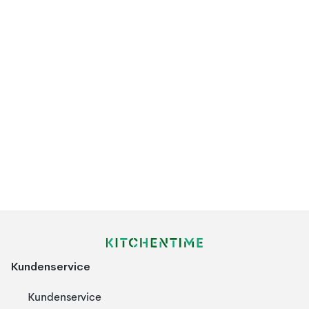
Kundenservice
Kundenservice