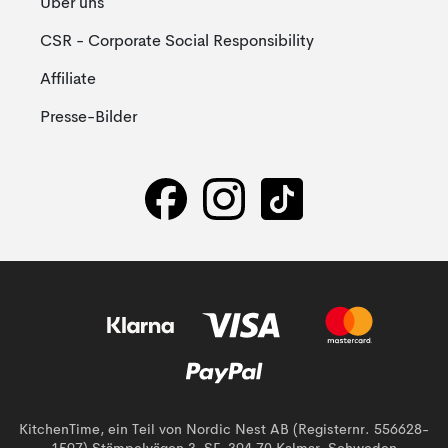
Über uns
CSR - Corporate Social Responsibility
Affiliate
Presse-Bilder
KitchenTime, ein Teil von Nordic Nest AB (Registernr. 556628-