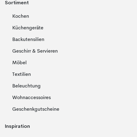
Sortiment
Kochen
Küchengeräte
Backutensilien
Geschirr & Servieren
Möbel
Textilien
Beleuchtung
Wohnaccessoires
Geschenkgutscheine
Inspiration