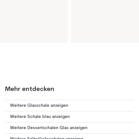
Mehr entdecken
Weitere Glasschale anzeigen
Weitere Schale blau anzeigen
Weitere Dessertschalen Glas anzeigen