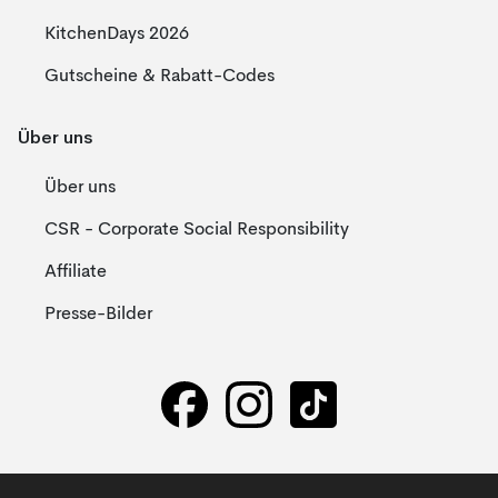
KitchenDays 2026
Gutscheine & Rabatt-Codes
Über uns
Über uns
CSR - Corporate Social Responsibility
Affiliate
Presse-Bilder