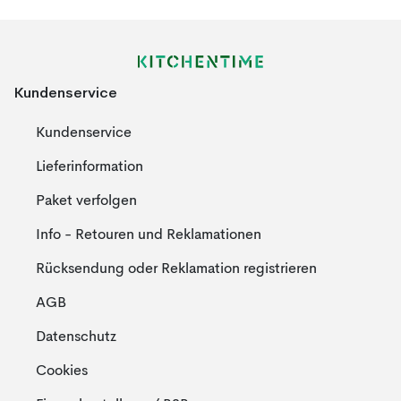
Kundenservice
Kundenservice
Lieferinformation
Paket verfolgen
Info - Retouren und Reklamationen
Rücksendung oder Reklamation registrieren
AGB
Datenschutz
Cookies