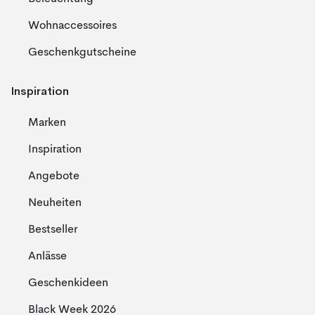
Wohnaccessoires
Geschenkgutscheine
Inspiration
Marken
Inspiration
Angebote
Neuheiten
Bestseller
Anlässe
Geschenkideen
Black Week 2026