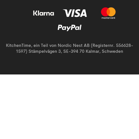
KitchenTime, ein Teil von Nordic Nest AB (Registernr. 556628-
1597) Stämpelvägen 3, SE-394 70 Kalmar, Schweden