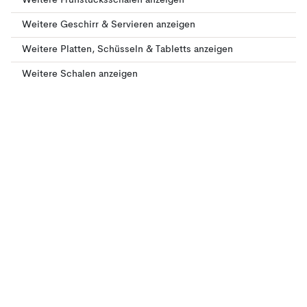
Weitere Frühstücksschalen anzeigen
Weitere Geschirr & Servieren anzeigen
Weitere Platten, Schüsseln & Tabletts anzeigen
Weitere Schalen anzeigen