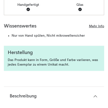
Handgefertigt
Glas
Wissenswertes
Mehr Info
Nur von Hand spülen, Nicht mikrowellensicher
Herstellung
Das Produkt kann in Form, Größe und Farbe variieren, was
jedes Exemplar zu einem Unikat macht.
Beschreibung