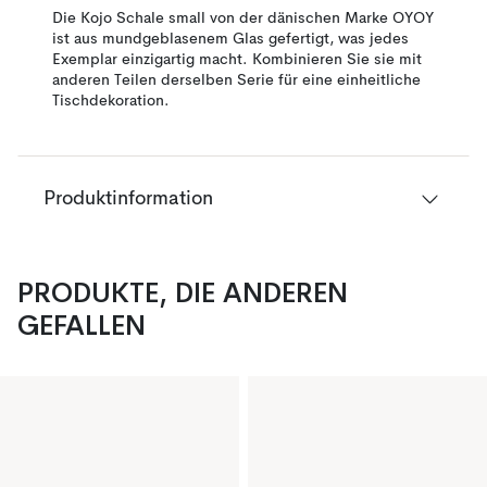
Die Kojo Schale small von der dänischen Marke OYOY
ist aus mundgeblasenem Glas gefertigt, was jedes
Exemplar einzigartig macht. Kombinieren Sie sie mit
anderen Teilen derselben Serie für eine einheitliche
Tischdekoration.
Produktinformation
PRODUKTE, DIE ANDEREN
GEFALLEN