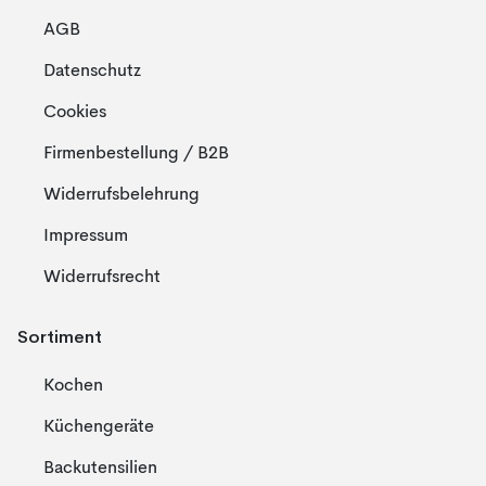
AGB
Datenschutz
Cookies
Firmenbestellung / B2B
Widerrufsbelehrung
Impressum
Widerrufsrecht
Sortiment
Kochen
Küchengeräte
Backutensilien