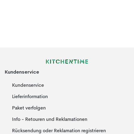
Kundenservice
Kundenservice
Lieferinformation
Paket verfolgen
Info - Retouren und Reklamationen
Rücksendung oder Reklamation registrieren