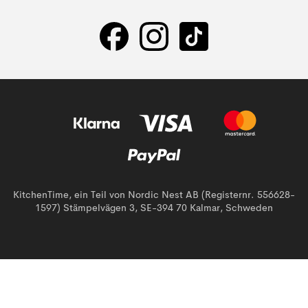
KitchenTime, ein Teil von Nordic Nest AB (Registernr. 556628-
1597) Stämpelvägen 3, SE-394 70 Kalmar, Schweden