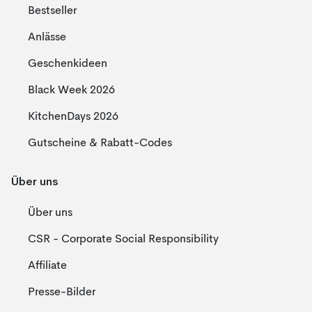
Bestseller
Anlässe
Geschenkideen
Black Week 2026
KitchenDays 2026
Gutscheine & Rabatt-Codes
Über uns
Über uns
CSR - Corporate Social Responsibility
Affiliate
Presse-Bilder