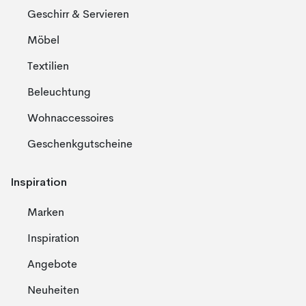
Geschirr & Servieren
Möbel
Textilien
Beleuchtung
Wohnaccessoires
Geschenkgutscheine
Inspiration
Marken
Inspiration
Angebote
Neuheiten