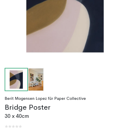
Berit Mogensen Lopez
für
Paper Collective
Bridge Poster
30 x 40cm