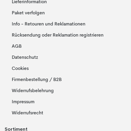
Lieferinformation
Paket verfolgen
Info - Retouren und Reklamationen
Rücksendung oder Reklamation registrieren
AGB
Datenschutz
Cookies
Firmenbestellung / B2B
Widerrufsbelehrung
Impressum
Widerrufsrecht
Sortiment