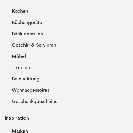
Kochen
Küchengeräte
Backutensilien
Geschirr & Servieren
Möbel
Textilien
Beleuchtung
Wohnaccessoires
Geschenkgutscheine
Inspiration
Marken