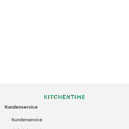
Kundenservice
Kundenservice