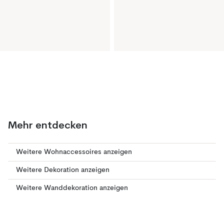
Mehr entdecken
Weitere Wohnaccessoires anzeigen
Weitere Dekoration anzeigen
Weitere Wanddekoration anzeigen