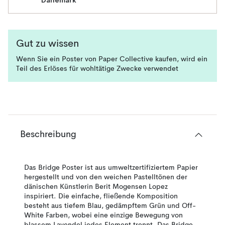
Dänemark
Gut zu wissen
Wenn Sie ein Poster von Paper Collective kaufen, wird ein
Teil des Erlöses für wohltätige Zwecke verwendet
Beschreibung
Das Bridge Poster ist aus umweltzertifiziertem Papier
hergestellt und von den weichen Pastelltönen der
dänischen Künstlerin Berit Mogensen Lopez
inspiriert. Die einfache, fließende Komposition
besteht aus tiefem Blau, gedämpftem Grün und Off-
White Farben, wobei eine einzige Bewegung von