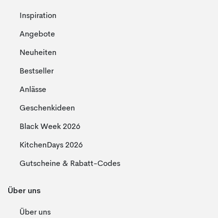
Inspiration
Angebote
Neuheiten
Bestseller
Anlässe
Geschenkideen
Black Week 2026
KitchenDays 2026
Gutscheine & Rabatt-Codes
Über uns
Über uns