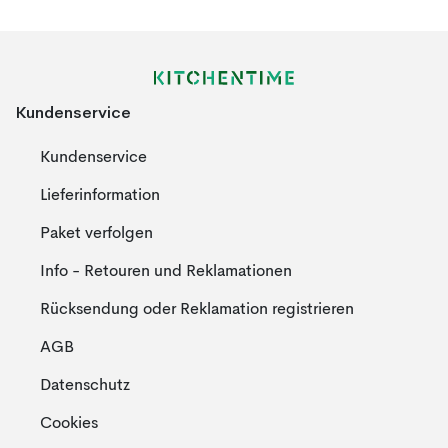
Kundenservice
Kundenservice
Lieferinformation
Paket verfolgen
Info - Retouren und Reklamationen
Rücksendung oder Reklamation registrieren
AGB
Datenschutz
Cookies