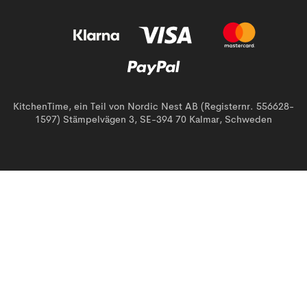
KitchenTime, ein Teil von Nordic Nest AB (Registernr. 556628-
1597) Stämpelvägen 3, SE-394 70 Kalmar, Schweden