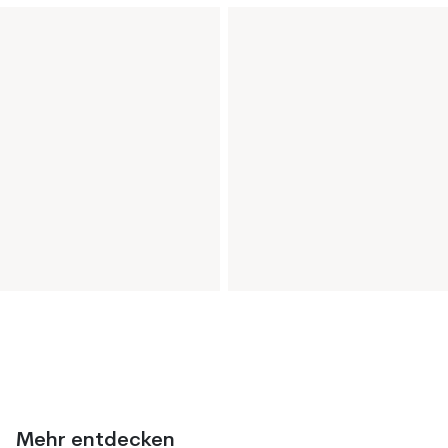
Mehr entdecken