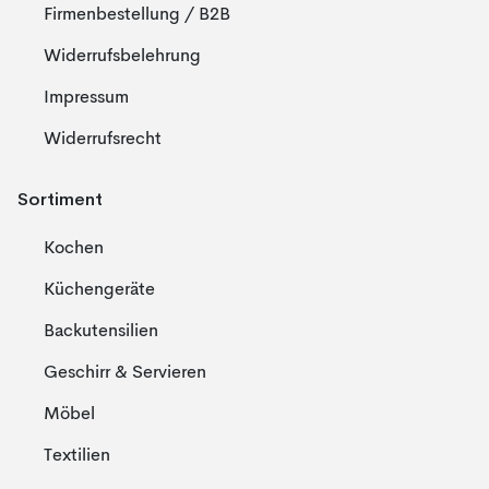
Firmenbestellung / B2B
Widerrufsbelehrung
Impressum
Widerrufsrecht
Sortiment
Kochen
Küchengeräte
Backutensilien
Geschirr & Servieren
Möbel
Textilien