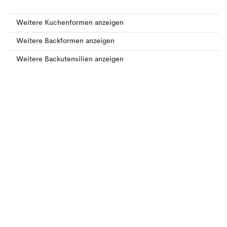
Weitere Kuchenformen anzeigen
Weitere Backformen anzeigen
Weitere Backutensilien anzeigen