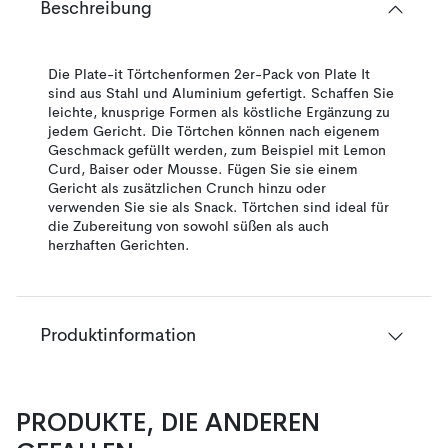
Beschreibung
Die Plate-it Törtchenformen 2er-Pack von Plate It
sind aus Stahl und Aluminium gefertigt. Schaffen Sie
leichte, knusprige Formen als köstliche Ergänzung zu
jedem Gericht. Die Törtchen können nach eigenem
Geschmack gefüllt werden, zum Beispiel mit Lemon
Curd, Baiser oder Mousse. Fügen Sie sie einem
Gericht als zusätzlichen Crunch hinzu oder
verwenden Sie sie als Snack. Törtchen sind ideal für
die Zubereitung von sowohl süßen als auch
herzhaften Gerichten.
Produktinformation
PRODUKTE, DIE ANDEREN