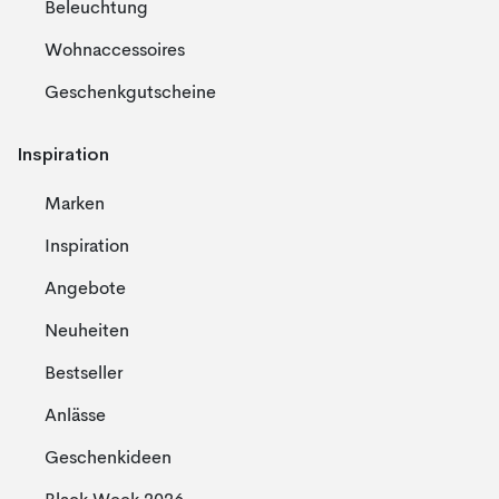
Beleuchtung
Wohnaccessoires
Geschenkgutscheine
Inspiration
Marken
Inspiration
Angebote
Neuheiten
Bestseller
Anlässe
Geschenkideen