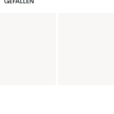
GEFALLEN