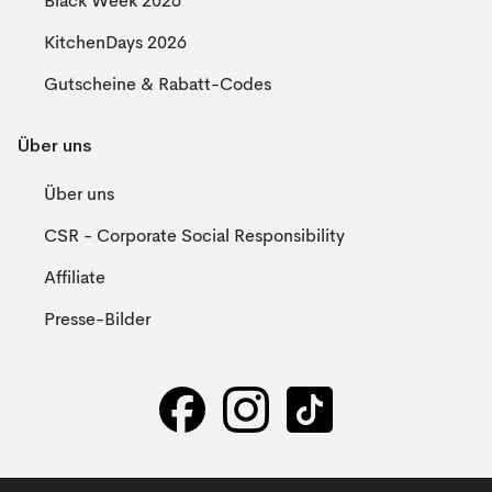
Black Week 2026
KitchenDays 2026
Gutscheine & Rabatt-Codes
Über uns
Über uns
CSR - Corporate Social Responsibility
Affiliate
Presse-Bilder