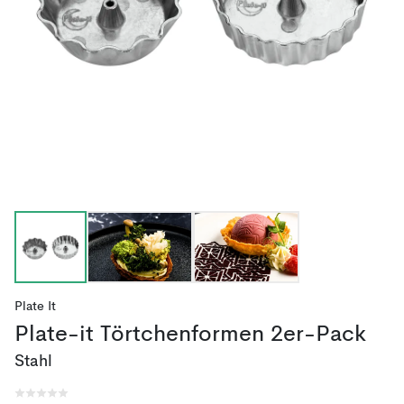
Plate It
Plate-it Törtchenformen 2er-Pack
Stahl