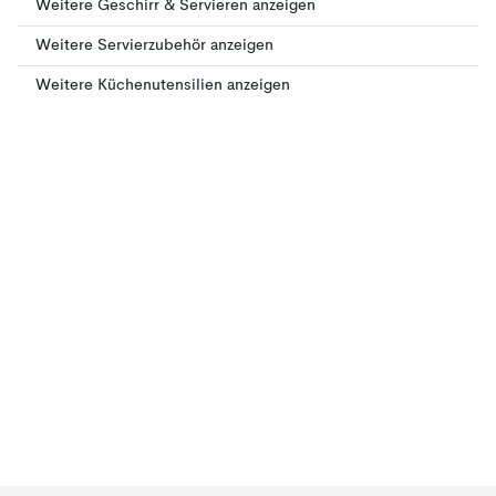
Weitere Geschirr & Servieren anzeigen
Weitere Servierzubehör anzeigen
Weitere Küchenutensilien anzeigen