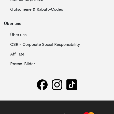
KitchenDays 2026
Gutscheine & Rabatt-Codes
Über uns
Über uns
CSR - Corporate Social Responsibility
Affiliate
Presse-Bilder