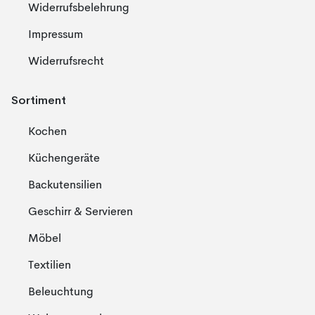
Widerrufsbelehrung
Impressum
Widerrufsrecht
Sortiment
Kochen
Küchengeräte
Backutensilien
Geschirr & Servieren
Möbel
Textilien
Beleuchtung