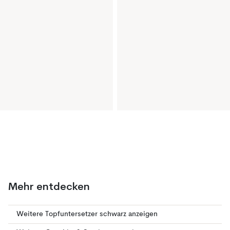
Mehr entdecken
Weitere Topfuntersetzer schwarz anzeigen