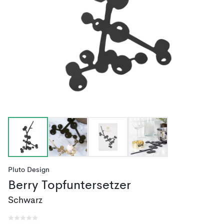
Pluto Design
Berry Topfuntersetzer
Schwarz