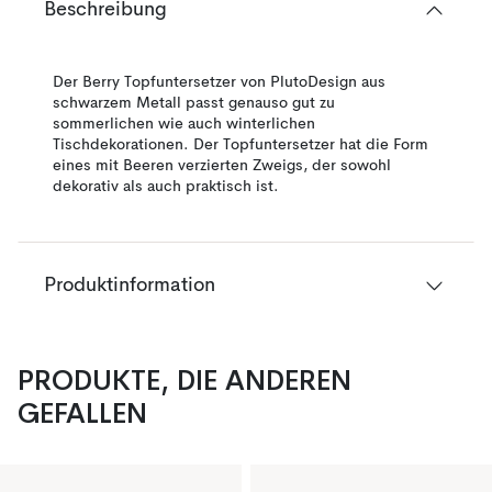
Beschreibung
Der Berry Topfuntersetzer von PlutoDesign aus
schwarzem Metall passt genauso gut zu
sommerlichen wie auch winterlichen
Tischdekorationen. Der Topfuntersetzer hat die Form
eines mit Beeren verzierten Zweigs, der sowohl
dekorativ als auch praktisch ist.
Produktinformation
PRODUKTE, DIE ANDEREN
GEFALLEN