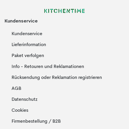
Kundenservice
Kundenservice
Lieferinformation
Paket verfolgen
Info - Retouren und Reklamationen
Rücksendung oder Reklamation registrieren
AGB
Datenschutz
Cookies
Firmenbestellung / B2B