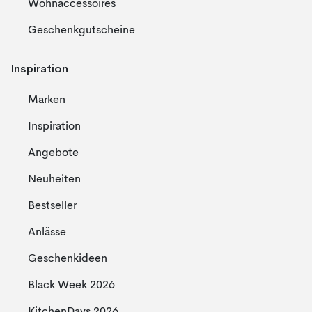
Wohnaccessoires
Geschenkgutscheine
Inspiration
Marken
Inspiration
Angebote
Neuheiten
Bestseller
Anlässe
Geschenkideen
Black Week 2026