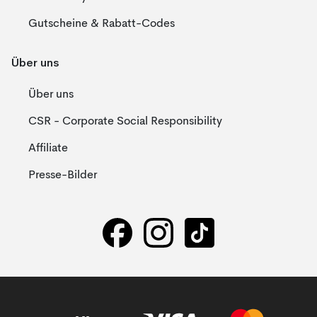
Gutscheine & Rabatt-Codes
Über uns
Über uns
CSR - Corporate Social Responsibility
Affiliate
Presse-Bilder