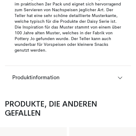
im praktischen 2er Pack und eignet sich hervorragend
zum Servieren von Nachspeisen jeglicher Art. Der
Teller hat eine sehr schöne detaillierte Musterkante,
welche typisch für die Produkte der Daisy Serie ist.
Die Inspiration für das Muster stammt von einem über
100 Jahre alten Muster, welches in der Fabrik von
Pottery Jo gefunden wurde. Der Teller kann auch
wunderbar für Vorspeisen oder kleinere Snacks
genutzt werden.
Produktinformation
PRODUKTE, DIE ANDEREN
GEFALLEN