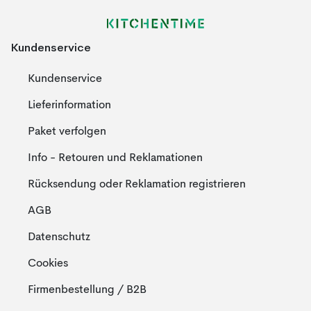
Kundenservice
Kundenservice
Lieferinformation
Paket verfolgen
Info - Retouren und Reklamationen
Rücksendung oder Reklamation registrieren
AGB
Datenschutz
Cookies
Firmenbestellung / B2B