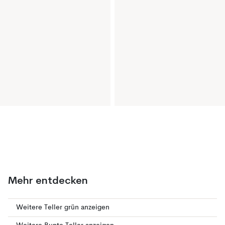
Mehr entdecken
Weitere Teller grün anzeigen