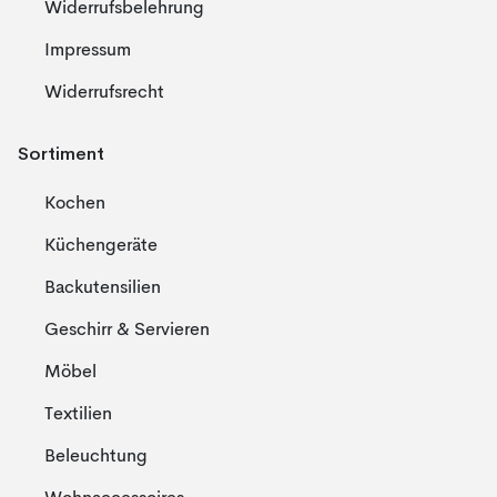
Widerrufsbelehrung
Impressum
Widerrufsrecht
Sortiment
Kochen
Küchengeräte
Backutensilien
Geschirr & Servieren
Möbel
Textilien
Beleuchtung