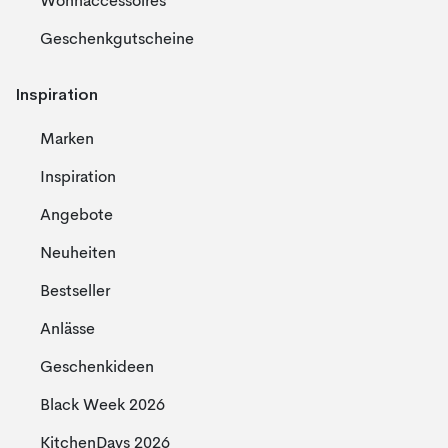
Wohnaccessoires
Geschenkgutscheine
Inspiration
Marken
Inspiration
Angebote
Neuheiten
Bestseller
Anlässe
Geschenkideen
Black Week 2026
KitchenDays 2026