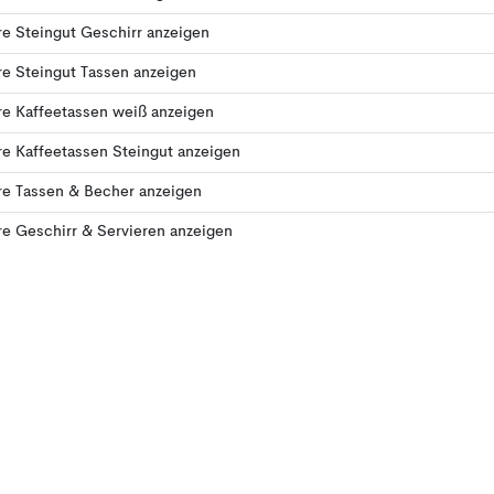
e Steingut Geschirr anzeigen
e Steingut Tassen anzeigen
e Kaffeetassen weiß anzeigen
e Kaffeetassen Steingut anzeigen
re Tassen & Becher anzeigen
e Geschirr & Servieren anzeigen