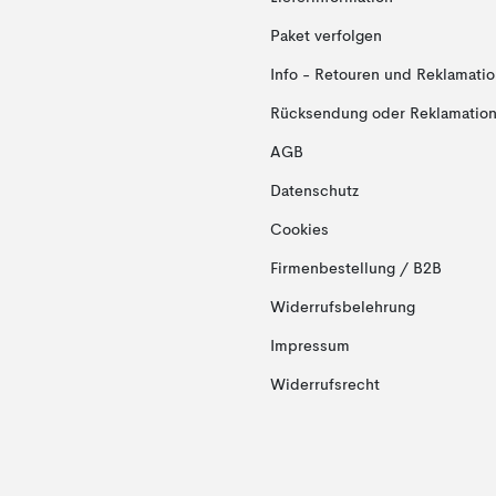
Paket verfolgen
Info - Retouren und Reklamati
Rücksendung oder Reklamation 
AGB
Datenschutz
Cookies
Firmenbestellung / B2B
Widerrufsbelehrung
Impressum
Widerrufsrecht