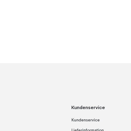
Kundenservice
Kundenservice
Lieferinformation