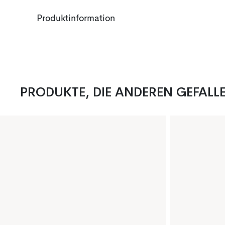
Produktinformation
PRODUKTE, DIE ANDEREN GEFALL