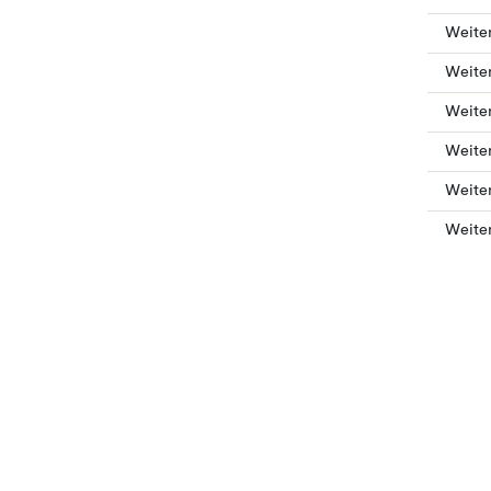
Weiter
Weiter
Weiter
Weiter
Weite
Weiter