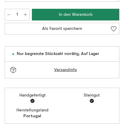
In den Warenkorb
Als Favorit speichern
Nur begrenzte Stückzahl vorrätig
,
Auf Lager
Versandinfo
Handgefertigt
Steingut
Herstellungsland
Portugal