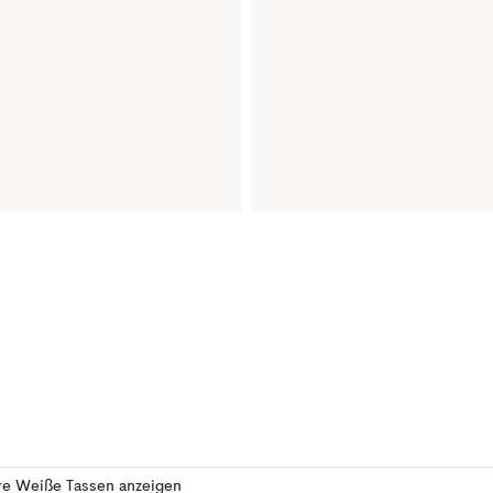
re Weiße Tassen anzeigen