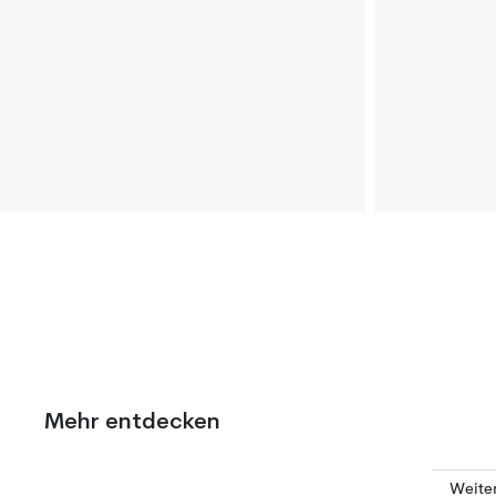
Mehr entdecken
Weite