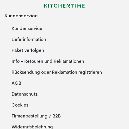
Kundenservice
Kundenservice
Lieferinformation
Paket verfolgen
Info - Retouren und Reklamationen
Rücksendung oder Reklamation registrieren
AGB
Datenschutz
Cookies
Firmenbestellung / B2B
Widerrufsbelehrung