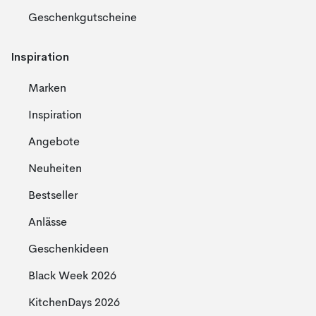
Geschenkgutscheine
Inspiration
Marken
Inspiration
Angebote
Neuheiten
Bestseller
Anlässe
Geschenkideen
Black Week 2026
KitchenDays 2026