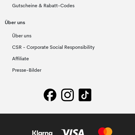
Gutscheine & Rabatt-Codes
Über uns
Über uns
CSR - Corporate Social Responsibility
Affiliate
Presse-Bilder