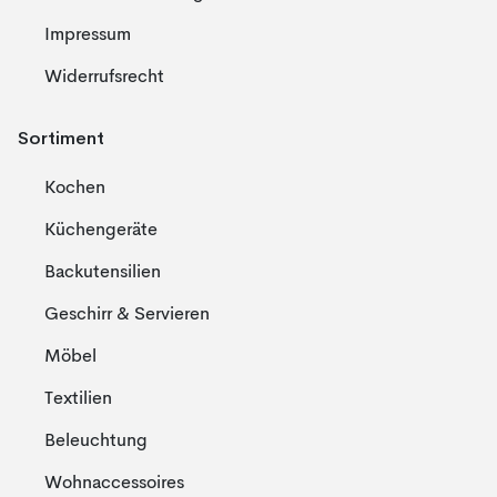
Impressum
Widerrufsrecht
Sortiment
Kochen
Küchengeräte
Backutensilien
Geschirr & Servieren
Möbel
Textilien
Beleuchtung
Wohnaccessoires