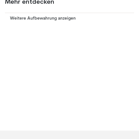
Mehr entdecken
Weitere Aufbewahrung anzeigen