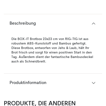
Beschreibung
Die BOX-IT Brotbox 23x23 cm von RIG-TIG ist aus
robustem ABS-Kunststoff und Bambus gefertigt.
Diese Brotbox, entworfen von Jehs & Laub, hält Ihr
Brot frisch und sorgt für einen positiven Start in den
Tag. Außerdem dient der fantastische Bambusdeckel
auch als Schneidbrett.
Produktinformation
PRODUKTE, DIE ANDEREN