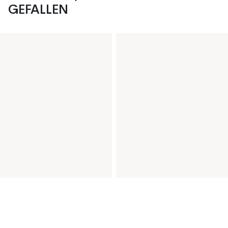
GEFALLEN