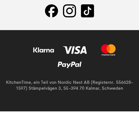
KitchenTime, ein Teil von Nordic Nest AB (Registernr. 556628-
1597) Stämpelvägen 3, SE-394 70 Kalmar, Schweden