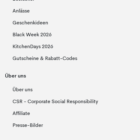
Anlässe
Geschenkideen
Black Week 2026
KitchenDays 2026
Gutscheine & Rabatt-Codes
Über uns
Über uns
CSR - Corporate Social Responsibility
Affiliate
Presse-Bilder