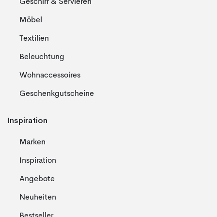
Geschirr & Servieren
Möbel
Textilien
Beleuchtung
Wohnaccessoires
Geschenkgutscheine
Inspiration
Marken
Inspiration
Angebote
Neuheiten
Bestseller