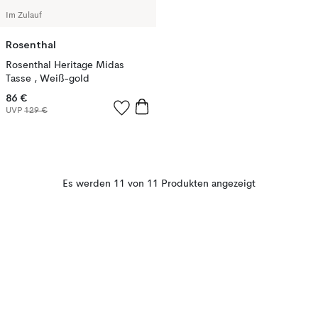
Im Zulauf
Rosenthal
Rosenthal Heritage Midas
Tasse , Weiß-gold
86 €
UVP
129 €
Es werden 11 von 11 Produkten angezeigt