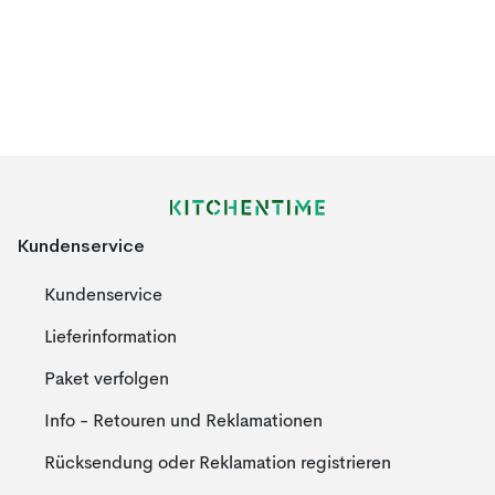
Kundenservice
Kundenservice
Lieferinformation
Paket verfolgen
Info - Retouren und Reklamationen
Rücksendung oder Reklamation registrieren