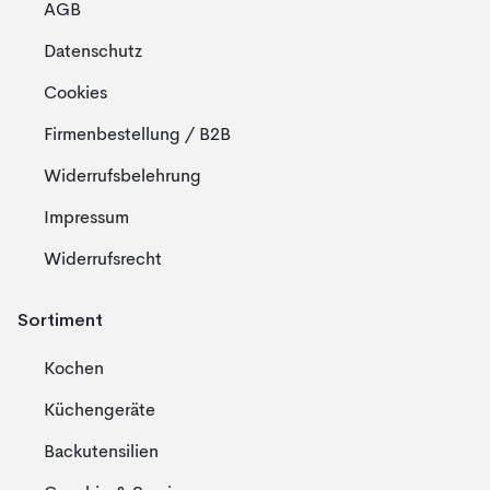
AGB
Datenschutz
Cookies
Firmenbestellung / B2B
Widerrufsbelehrung
Impressum
Widerrufsrecht
Sortiment
Kochen
Küchengeräte
Backutensilien