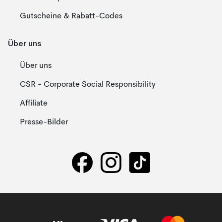
Gutscheine & Rabatt-Codes
Über uns
Über uns
CSR - Corporate Social Responsibility
Affiliate
Presse-Bilder