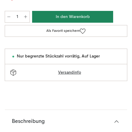
In den Warenkorb
Als Favorit speichern
Nur begrenzte Stückzahl vorrätig
,
Auf Lager
Versandinfo
Beschreibung