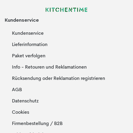
Kundenservice
Kundenservice
Lieferinformation
Paket verfolgen
Info - Retouren und Reklamationen
Rücksendung oder Reklamation registrieren
AGB
Datenschutz
Cookies
Firmenbestellung / B2B