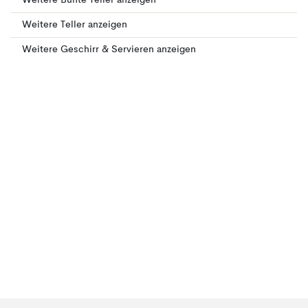
Weitere Bunte Teller anzeigen
Weitere Teller anzeigen
Weitere Geschirr & Servieren anzeigen