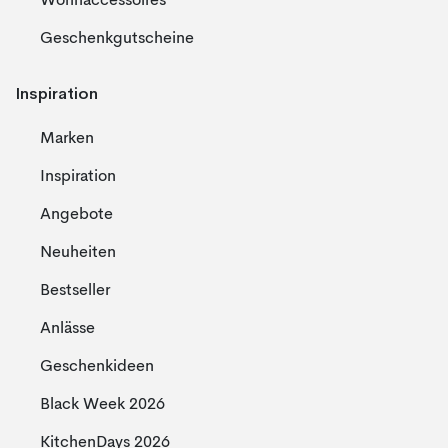
Wohnaccessoires
Geschenkgutscheine
Inspiration
Marken
Inspiration
Angebote
Neuheiten
Bestseller
Anlässe
Geschenkideen
Black Week 2026
KitchenDays 2026