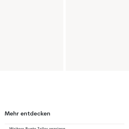
Mehr entdecken