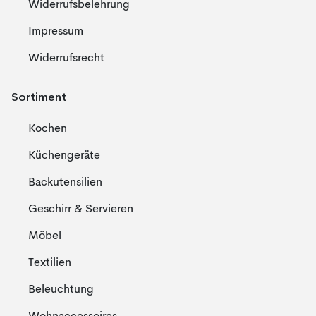
Widerrufsbelehrung
Impressum
Widerrufsrecht
Sortiment
Kochen
Küchengeräte
Backutensilien
Geschirr & Servieren
Möbel
Textilien
Beleuchtung