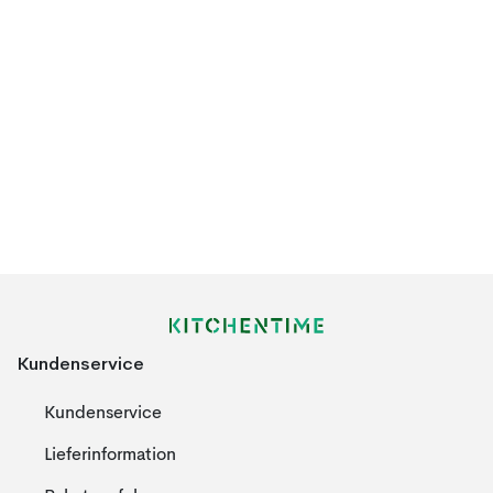
Kundenservice
Kundenservice
Lieferinformation