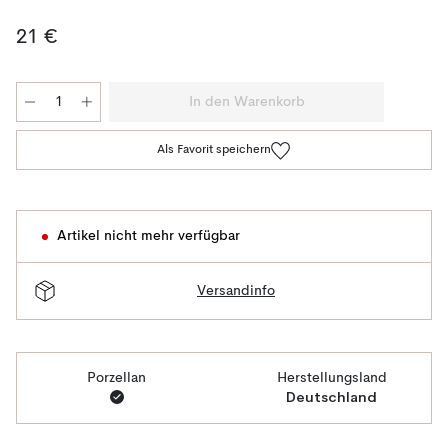
21 €
In den Warenkorb
Als Favorit speichern
Artikel nicht mehr verfügbar
Versandinfo
Porzellan
Herstellungsland
Deutschland