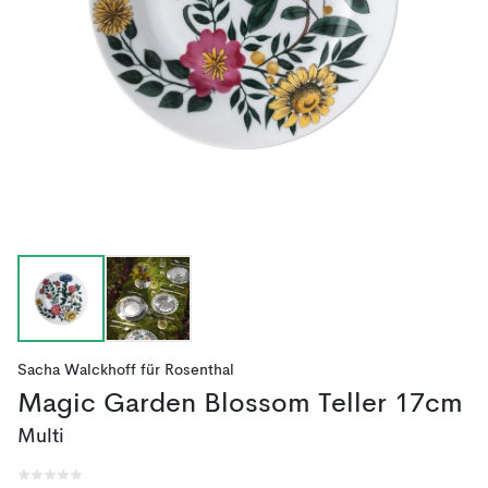
Sacha Walckhoff
für
Rosenthal
Magic Garden Blossom Teller 17cm
Multi