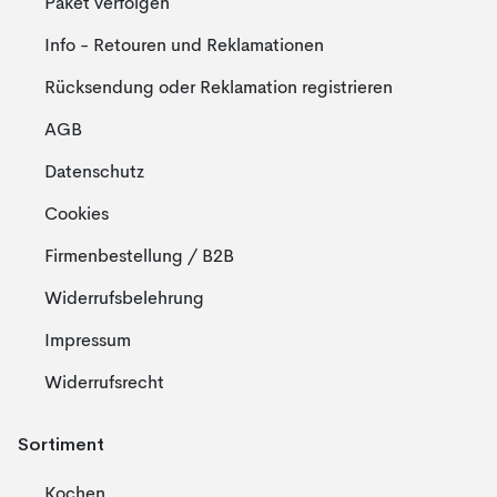
Paket verfolgen
Info - Retouren und Reklamationen
Rücksendung oder Reklamation registrieren
AGB
Datenschutz
Cookies
Firmenbestellung / B2B
Widerrufsbelehrung
Impressum
Widerrufsrecht
Sortiment
Kochen