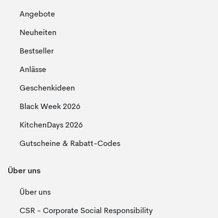
Angebote
Neuheiten
Bestseller
Anlässe
Geschenkideen
Black Week 2026
KitchenDays 2026
Gutscheine & Rabatt-Codes
Über uns
Über uns
CSR - Corporate Social Responsibility