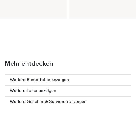
Mehr entdecken
Weitere Bunte Teller anzeigen
Weitere Teller anzeigen
Weitere Geschirr & Servieren anzeigen