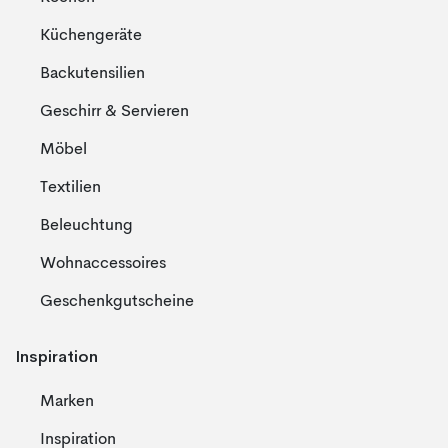
Küchengeräte
Backutensilien
Geschirr & Servieren
Möbel
Textilien
Beleuchtung
Wohnaccessoires
Geschenkgutscheine
Inspiration
Marken
Inspiration