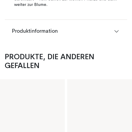
weiter zur Blume.
Produktinformation
PRODUKTE, DIE ANDEREN
GEFALLEN