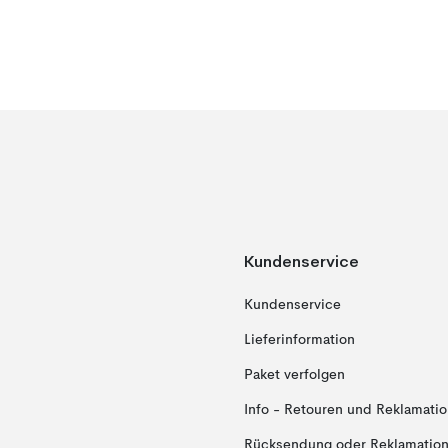
Kundenservice
Kundenservice
Lieferinformation
Paket verfolgen
Info - Retouren und Reklamati
Rücksendung oder Reklamation 