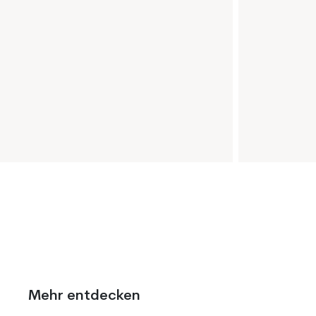
Mehr entdecken