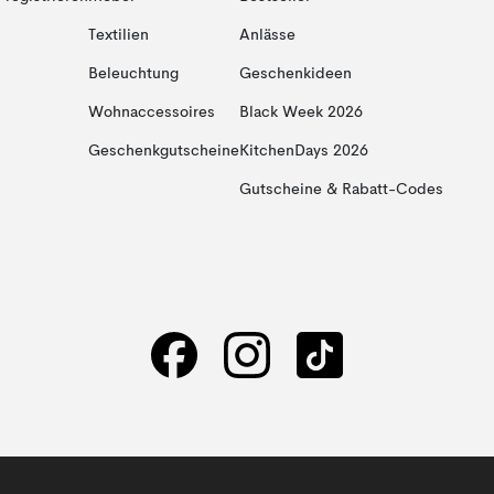
Textilien
Anlässe
Beleuchtung
Geschenkideen
Wohnaccessoires
Black Week 2026
Geschenkgutscheine
KitchenDays 2026
Gutscheine & Rabatt-Codes