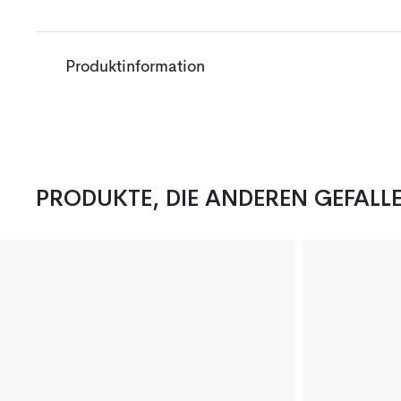
Produktinformation
PRODUKTE, DIE ANDEREN GEFALL