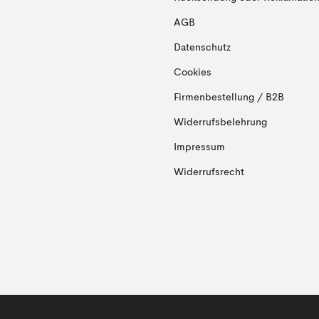
AGB
Datenschutz
Cookies
Firmenbestellung / B2B
Widerrufsbelehrung
Impressum
Widerrufsrecht