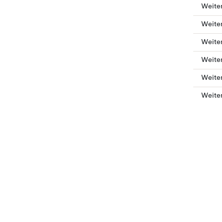
Weiter
Weiter
Weiter
Weiter
Weiter
Weiter