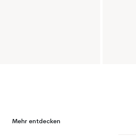
Mehr entdecken