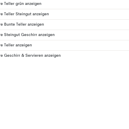
e Teller grün anzeigen
e Teller Steingut anzeigen
e Bunte Teller anzeigen
e Steingut Geschirr anzeigen
e Teller anzeigen
e Geschirr & Servieren anzeigen