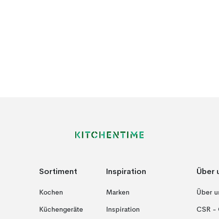
Sortiment
Inspiration
Über 
Kochen
Marken
Über u
Küchengeräte
Inspiration
CSR - 