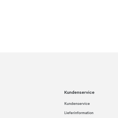
Kundenservice
Kundenservice
Lieferinformation