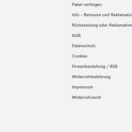
Paket verfolgen
Info - Retouren und Reklamati
Rücksendung oder Reklamation 
AGB
Datenschutz
Cookies
Firmenbestellung / B2B
Widerrufsbelehrung
Impressum
Widerrufsrecht