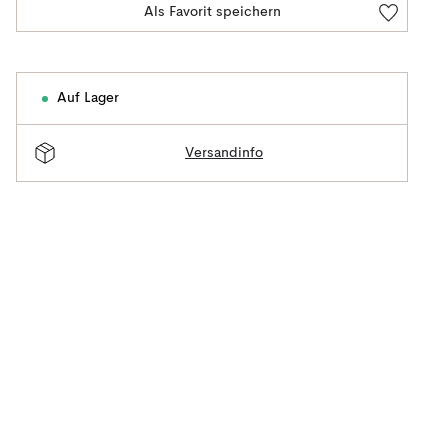
Als Favorit speichern
Auf Lager
Versandinfo