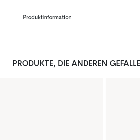
Produktinformation
PRODUKTE, DIE ANDEREN GEFALL