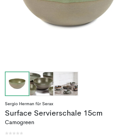
Sergio Herman
für
Serax
Surface Servierschale 15cm
Camogreen