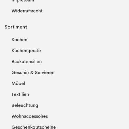
Impressum
Widerrufsrecht
Sortiment
Kochen
Küchengeräte
Backutensilien
Geschirr & Servieren
Möbel
Textilien
Beleuchtung
Wohnaccessoires
Geschenkgutscheine