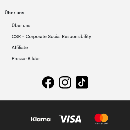
Über uns
Über uns
CSR - Corporate Social Responsibility
Affiliate
Presse-Bilder