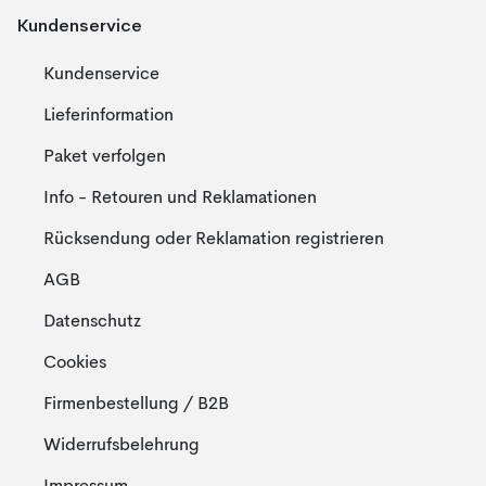
Kundenservice
Kundenservice
Lieferinformation
Paket verfolgen
Info - Retouren und Reklamationen
Rücksendung oder Reklamation registrieren
AGB
Datenschutz
Cookies
Firmenbestellung / B2B
Widerrufsbelehrung