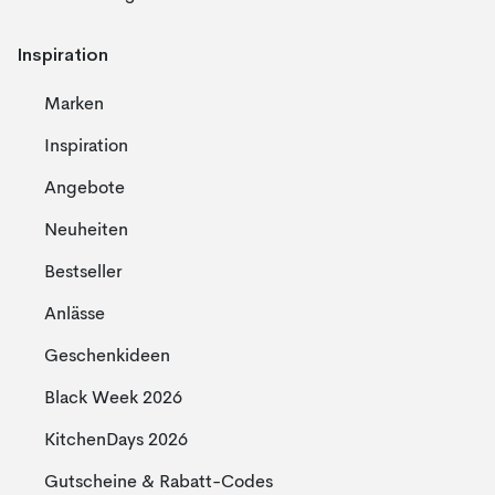
Inspiration
Marken
Inspiration
Angebote
Neuheiten
Bestseller
Anlässe
Geschenkideen
Black Week 2026
KitchenDays 2026
Gutscheine & Rabatt-Codes