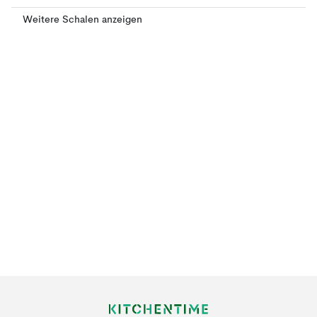
Weitere Schalen anzeigen