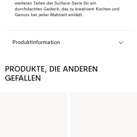
weiteren Teilen der Surface-Serie für ein
durchdachtes Gedeck, das zu kreativem Kochen und
Genuss bei jeder Mahlzeit einlädt.
Produktinformation
PRODUKTE, DIE ANDEREN
GEFALLEN