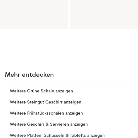
Mehr entdecken
Weitere Grüne Schale anzeigen
Weitere Steingut Geschirr anzeigen
Weitere Frühstücksschalen anzeigen
Weitere Geschirr & Servieren anzeigen
Weitere Platten, Schüsseln & Tabletts anzeigen