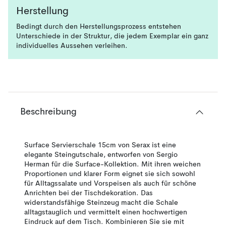
Herstellung
Bedingt durch den Herstellungsprozess entstehen
Unterschiede in der Struktur, die jedem Exemplar ein ganz
individuelles Aussehen verleihen.
Beschreibung
Surface Servierschale 15cm von Serax ist eine
elegante Steingutschale, entworfen von Sergio
Herman für die Surface-Kollektion. Mit ihren weichen
Proportionen und klarer Form eignet sie sich sowohl
für Alltagssalate und Vorspeisen als auch für schöne
Anrichten bei der Tischdekoration. Das
widerstandsfähige Steinzeug macht die Schale
alltagstauglich und vermittelt einen hochwertigen
Eindruck auf dem Tisch. Kombinieren Sie sie mit