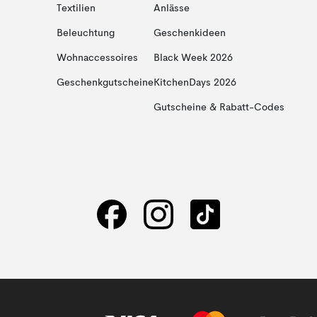
Textilien
Anlässe
Beleuchtung
Geschenkideen
Wohnaccessoires
Black Week 2026
Geschenkgutscheine
KitchenDays 2026
Gutscheine & Rabatt-Codes