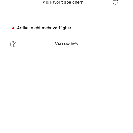
Als Favorit speichern
Artikel nicht mehr verfügbar
Versandinfo