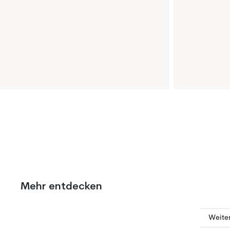
Mehr entdecken
Weiter