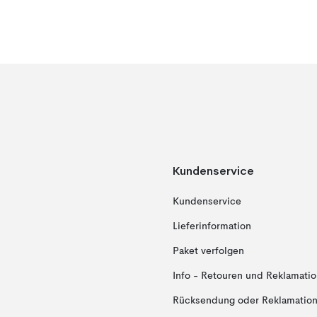
Kundenservice
Kundenservice
Lieferinformation
Paket verfolgen
Info - Retouren und Reklamati
Rücksendung oder Reklamation 