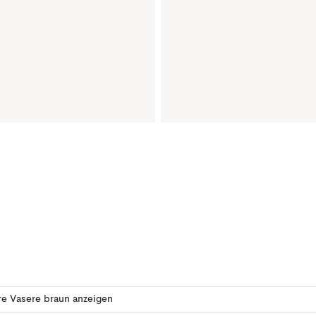
e Vasere braun anzeigen