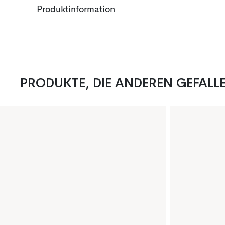
Produktinformation
PRODUKTE, DIE ANDEREN GEFALL