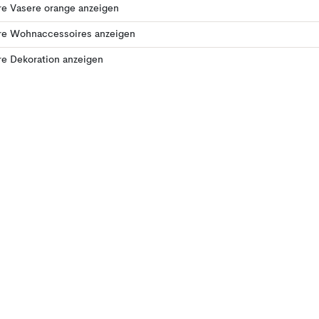
e Vasere orange anzeigen
re Wohnaccessoires anzeigen
e Dekoration anzeigen