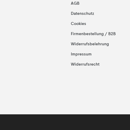
AGB
Datenschutz
Cookies
Firmenbestellung / B2B
Widerrufsbelehrung
Impressum
Widerrufsrecht