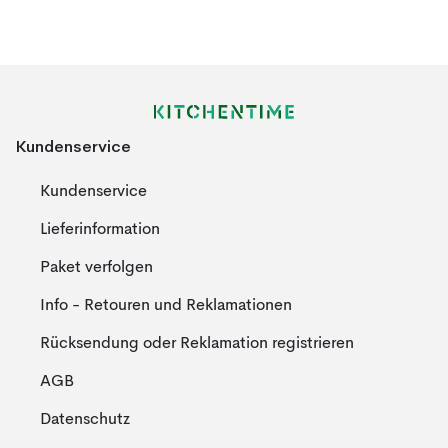
Kundenservice
Kundenservice
Lieferinformation
Paket verfolgen
Info - Retouren und Reklamationen
Rücksendung oder Reklamation registrieren
AGB
Datenschutz