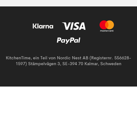
KitchenTime, ein Teil von Nordic Nest AB (Registernr. 556628-
1597) Stämpelvägen 3, SE-394 70 Kalmar, Schweden