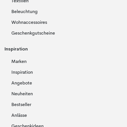
Textilien
Beleuchtung
Wohnaccessoires
Geschenkgutscheine
Inspiration
Marken
Inspiration
Angebote
Neuheiten
Bestseller
Anlässe
Geschenkideen