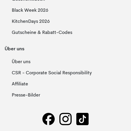
Black Week 2026
KitchenDays 2026
Gutscheine & Rabatt-Codes
Über uns
Über uns
CSR - Corporate Social Responsibility
Affiliate
Presse-Bilder