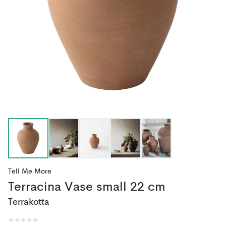
Tell Me More
Terracina Vase small 22 cm
Terrakotta