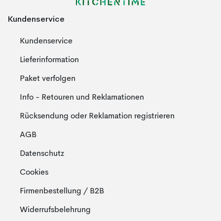
Kundenservice
Kundenservice
Lieferinformation
Paket verfolgen
Info - Retouren und Reklamationen
Rücksendung oder Reklamation registrieren
AGB
Datenschutz
Cookies
Firmenbestellung / B2B
Widerrufsbelehrung