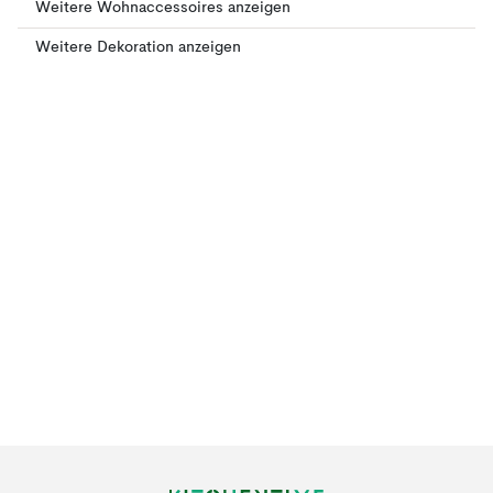
Weitere Wohnaccessoires anzeigen
Weitere Dekoration anzeigen