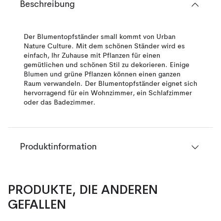
Beschreibung
Der Blumentopfständer small kommt von Urban
Nature Culture. Mit dem schönen Ständer wird es
einfach, Ihr Zuhause mit Pflanzen für einen
gemütlichen und schönen Stil zu dekorieren. Einige
Blumen und grüne Pflanzen können einen ganzen
Raum verwandeln. Der Blumentopfständer eignet sich
hervorragend für ein Wohnzimmer, ein Schlafzimmer
oder das Badezimmer.
Produktinformation
PRODUKTE, DIE ANDEREN
GEFALLEN