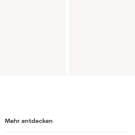
Mehr entdecken