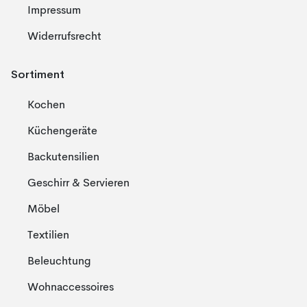
Impressum
Widerrufsrecht
Sortiment
Kochen
Küchengeräte
Backutensilien
Geschirr & Servieren
Möbel
Textilien
Beleuchtung
Wohnaccessoires