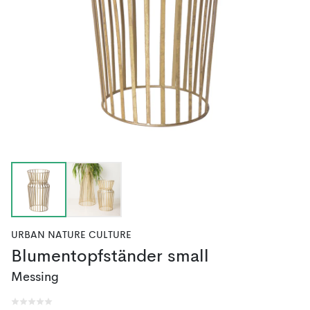
URBAN NATURE CULTURE
Blumentopfständer small
Messing