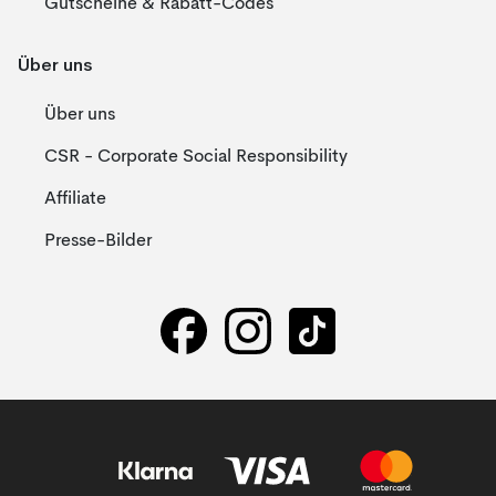
Gutscheine & Rabatt-Codes
Über uns
Über uns
CSR - Corporate Social Responsibility
Affiliate
Presse-Bilder