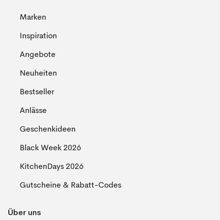
Marken
Inspiration
Angebote
Neuheiten
Bestseller
Anlässe
Geschenkideen
Black Week 2026
KitchenDays 2026
Gutscheine & Rabatt-Codes
Über uns