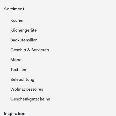
Sortiment
Kochen
Küchengeräte
Backutensilien
Geschirr & Servieren
Möbel
Textilien
Beleuchtung
Wohnaccessoires
Geschenkgutscheine
Inspiration