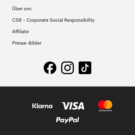
Über uns
CSR - Corporate Social Responsibility
Affiliate
Presse-Bilder