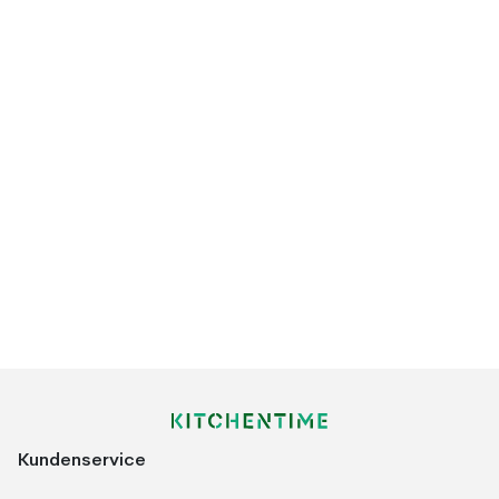
Kundenservice