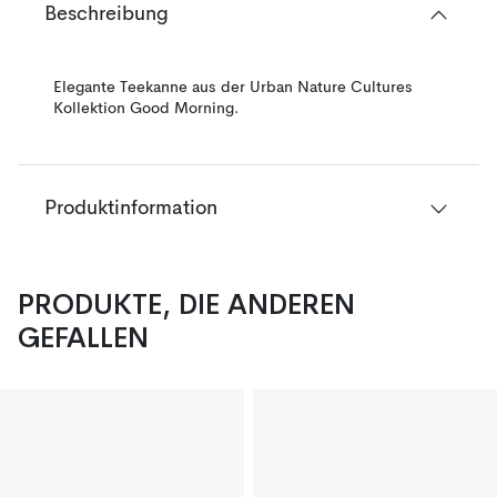
Beschreibung
Elegante Teekanne aus der Urban Nature Cultures
Kollektion Good Morning.
Produktinformation
PRODUKTE, DIE ANDEREN
GEFALLEN