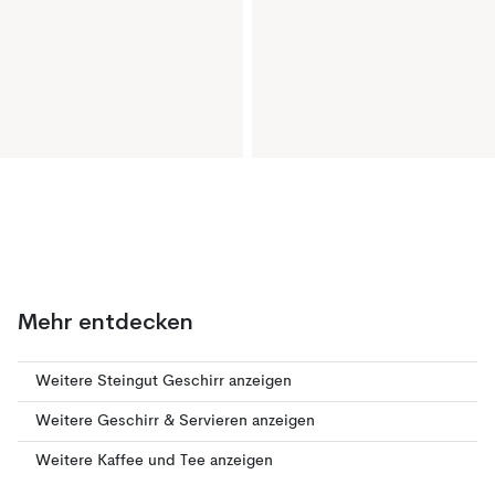
Mehr entdecken
Weitere Steingut Geschirr anzeigen
Weitere Geschirr & Servieren anzeigen
Weitere Kaffee und Tee anzeigen