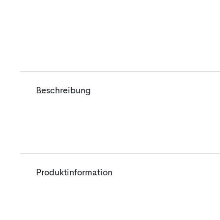
Beschreibung
Produktinformation