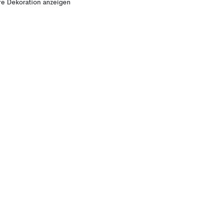
e Dekoration anzeigen