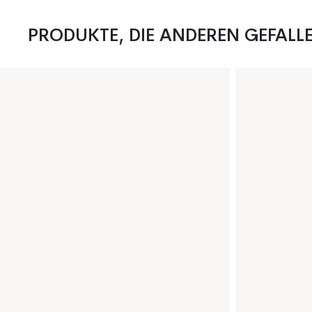
PRODUKTE, DIE ANDEREN GEFALL