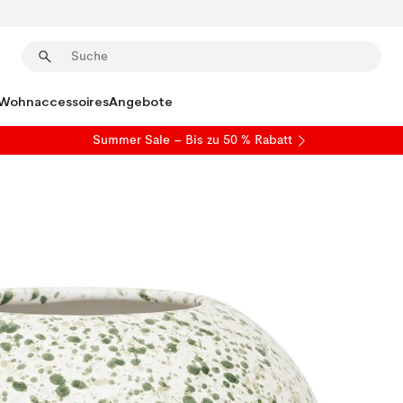
Wohnaccessoires
Angebote
Summer Sale
– Bis zu 50 % Rabatt