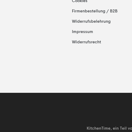
Cookies
Firmenbestellung / B2B
Widerrufsbelehrung
Impressum
Widerrufsrecht
KitchenTime, ein Teil 