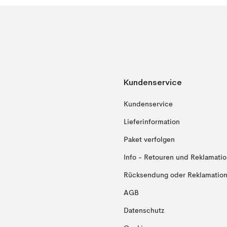
Kundenservice
Kundenservice
Lieferinformation
Paket verfolgen
Info - Retouren und Reklamati
Rücksendung oder Reklamation 
AGB
Datenschutz