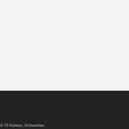
394 70 Kalmar, Schweden