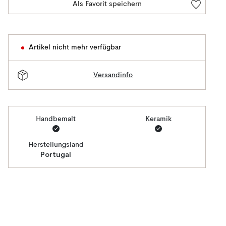
Als Favorit speichern
Artikel nicht mehr verfügbar
Versandinfo
Handbemalt
Keramik
Herstellungsland
Portugal