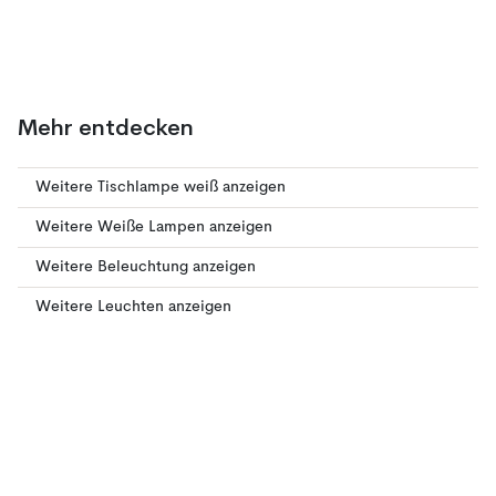
Mehr entdecken
Weitere Tischlampe weiß anzeigen
Weitere Weiße Lampen anzeigen
Weitere Beleuchtung anzeigen
Weitere Leuchten anzeigen