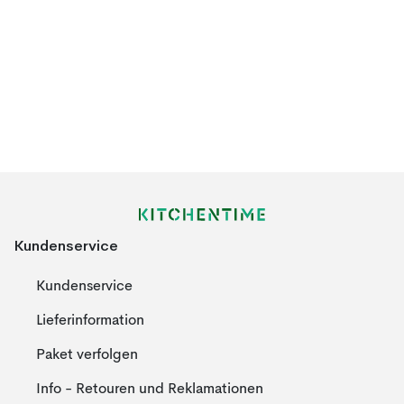
Kundenservice
Kundenservice
Lieferinformation
Paket verfolgen
Info - Retouren und Reklamationen