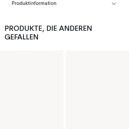
Produktinformation
PRODUKTE, DIE ANDEREN
GEFALLEN