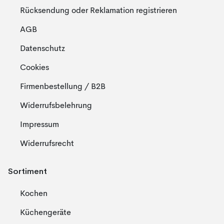
Rücksendung oder Reklamation registrieren
AGB
Datenschutz
Cookies
Firmenbestellung / B2B
Widerrufsbelehrung
Impressum
Widerrufsrecht
Sortiment
Kochen
Küchengeräte