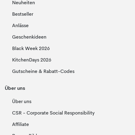
Neuheiten
Bestseller
Anlässe
Geschenkideen
Black Week 2026
KitchenDays 2026
Gutscheine & Rabatt-Codes
Über uns
Über uns
CSR - Corporate Social Responsibility
Affiliate