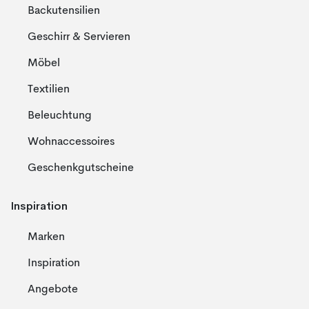
Backutensilien
Geschirr & Servieren
Möbel
Textilien
Beleuchtung
Wohnaccessoires
Geschenkgutscheine
Inspiration
Marken
Inspiration
Angebote