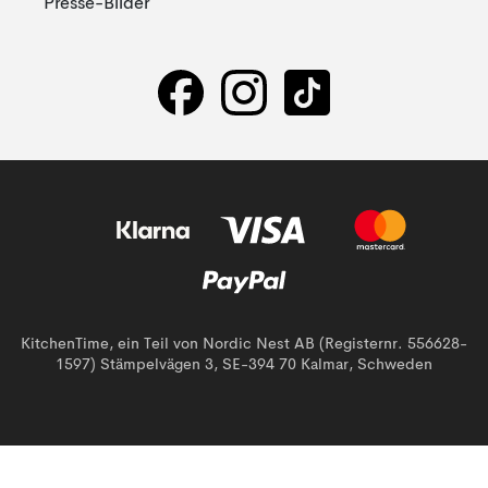
Presse-Bilder
KitchenTime, ein Teil von Nordic Nest AB (Registernr. 556628-
1597) Stämpelvägen 3, SE-394 70 Kalmar, Schweden