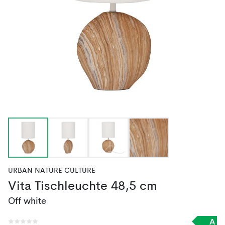
URBAN NATURE CULTURE
Vita Tischleuchte 48,5 cm
Off white
A