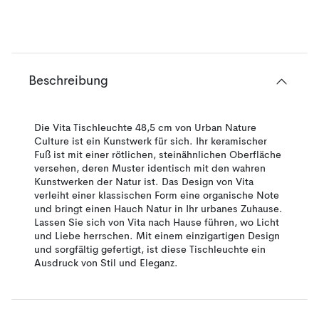
Beschreibung
Die Vita Tischleuchte 48,5 cm von Urban Nature
Culture ist ein Kunstwerk für sich. Ihr keramischer
Fuß ist mit einer rötlichen, steinähnlichen Oberfläche
versehen, deren Muster identisch mit den wahren
Kunstwerken der Natur ist. Das Design von Vita
verleiht einer klassischen Form eine organische Note
und bringt einen Hauch Natur in Ihr urbanes Zuhause.
Lassen Sie sich von Vita nach Hause führen, wo Licht
und Liebe herrschen. Mit einem einzigartigen Design
und sorgfältig gefertigt, ist diese Tischleuchte ein
Ausdruck von Stil und Eleganz.