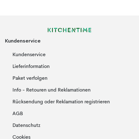
Kundenservice
Kundenservice
Lieferinformation
Paket verfolgen
Info - Retouren und Reklamationen
Rücksendung oder Reklamation registrieren
AGB
Datenschutz
Cookies