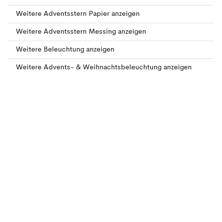
Weitere Adventsstern Papier anzeigen
Weitere Adventsstern Messing anzeigen
Weitere Beleuchtung anzeigen
Weitere Advents- & Weihnachtsbeleuchtung anzeigen