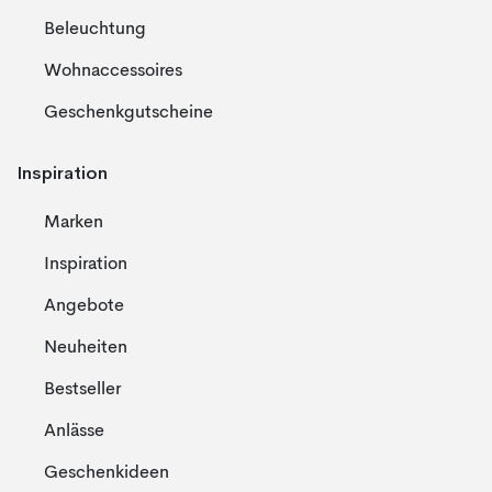
Beleuchtung
Wohnaccessoires
Geschenkgutscheine
Inspiration
Marken
Inspiration
Angebote
Neuheiten
Bestseller
Anlässe
Geschenkideen