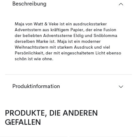
Beschreibung
Maja von Watt & Veke ist ein ausdrucksstarker
Adventsstern aus kräftigem Papier, der eine Fusion
der beliebten Adventssterne Eldig und Snöblomma
derselben Marke ist. Maja ist ein moderner
Weihnachtsstern mit starkem Ausdruck und viel
Persönlichkeit, der mit eingeschaltetem Licht ebenso
schön ist wie ohne.
Produktinformation
PRODUKTE, DIE ANDEREN
GEFALLEN