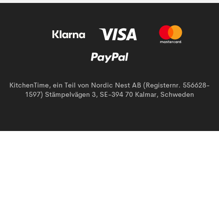
KitchenTime, ein Teil von Nordic Nest AB (Registernr. 556628-
1597) Stämpelvägen 3, SE-394 70 Kalmar, Schweden