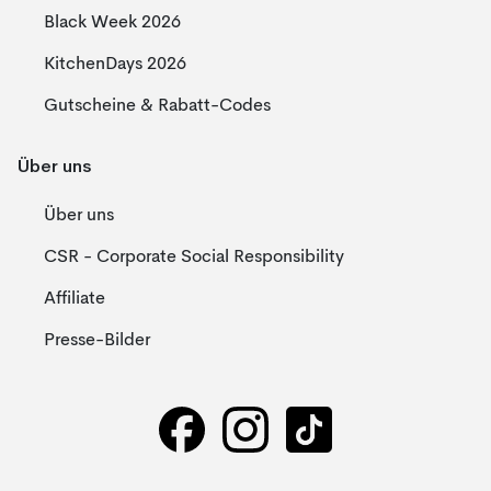
Black Week 2026
KitchenDays 2026
Gutscheine & Rabatt-Codes
Über uns
Über uns
CSR - Corporate Social Responsibility
Affiliate
Presse-Bilder