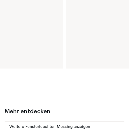
Mehr entdecken
Weitere Fensterleuchten Messing anzeigen