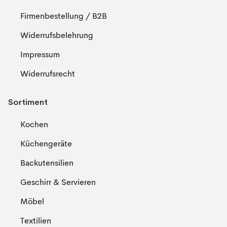
Firmenbestellung / B2B
Widerrufsbelehrung
Impressum
Widerrufsrecht
Sortiment
Kochen
Küchengeräte
Backutensilien
Geschirr & Servieren
Möbel
Textilien