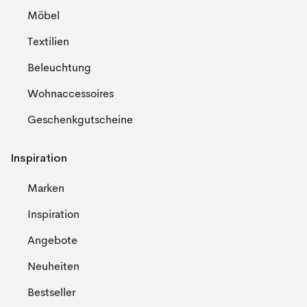
Möbel
Textilien
Beleuchtung
Wohnaccessoires
Geschenkgutscheine
Inspiration
Marken
Inspiration
Angebote
Neuheiten
Bestseller