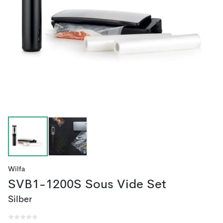
Wilfa
SVB1-1200S Sous Vide Set
Silber