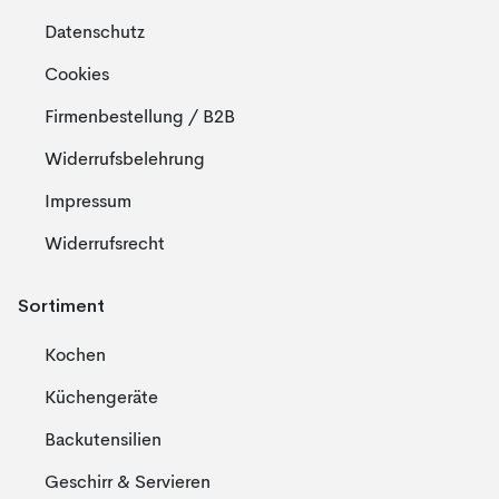
Datenschutz
Cookies
Firmenbestellung / B2B
Widerrufsbelehrung
Impressum
Widerrufsrecht
Sortiment
Kochen
Küchengeräte
Backutensilien
Geschirr & Servieren