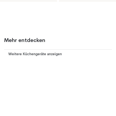
Mehr entdecken
Weitere Küchengeräte anzeigen