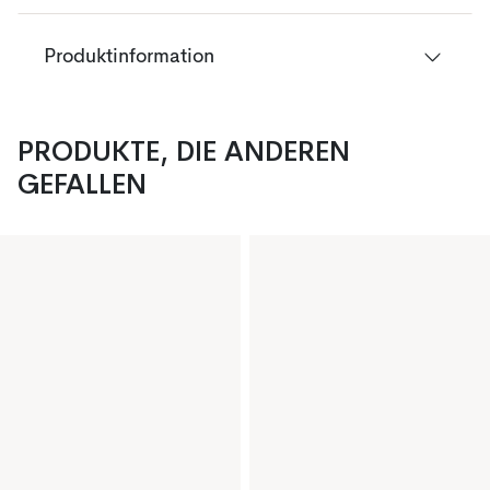
Produktinformation
PRODUKTE, DIE ANDEREN
GEFALLEN