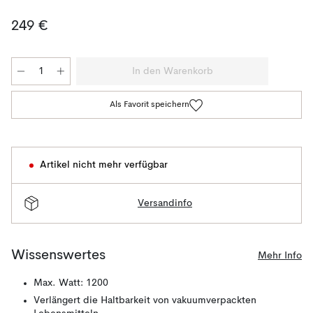
249 €
In den Warenkorb
Als Favorit speichern
Artikel nicht mehr verfügbar
Versandinfo
Wissenswertes
Mehr Info
Max. Watt: 1200
Verlängert die Haltbarkeit von vakuumverpackten