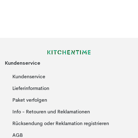
Kundenservice
Kundenservice
Lieferinformation
Paket verfolgen
Info - Retouren und Reklamationen
Rücksendung oder Reklamation registrieren
AGB