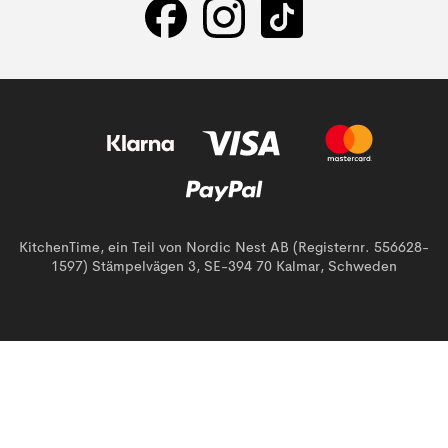
KitchenTime, ein Teil von Nordic Nest AB (Registernr. 556628-
1597) Stämpelvägen 3, SE-394 70 Kalmar, Schweden