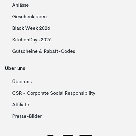
Anlässe
Geschenkideen
Black Week 2026
KitchenDays 2026
Gutscheine & Rabatt-Codes
Über uns
Über uns
CSR - Corporate Social Responsibility
Affiliate
Presse-Bilder