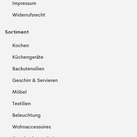
Impressum
Widerrufsrecht
Sortiment
Kochen
Küchengeräte
Backutensilien
Geschirr & Servieren
Möbel
Textilien
Beleuchtung
Wohnaccessoires