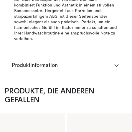
kombiniert Funktion und Ästhetik in einem stilvollen
Badaccessoire. Hergestellt aus Porzellan und
strapazierfähigem ABS, ist dieser Seifenspender
sowohl elegant als auch praktisch. Perfekt, um ein
harmonisches Gefühl im Badezimmer zu schaffen und
Ihrer Handwaschroutine eine anspruchsvolle Note zu
verleihen.
Produktinformation
PRODUKTE, DIE ANDEREN
GEFALLEN