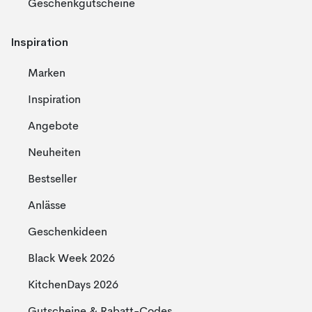
Geschenkgutscheine
Inspiration
Marken
Inspiration
Angebote
Neuheiten
Bestseller
Anlässe
Geschenkideen
Black Week 2026
KitchenDays 2026