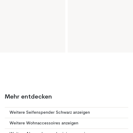
Mehr entdecken
Weitere Seifenspender Schwarz anzeigen
Weitere Wohnaccessoires anzeigen