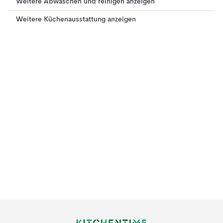
Weitere Abwaschen und reinigen anzeigen
Weitere Küchenausstattung anzeigen