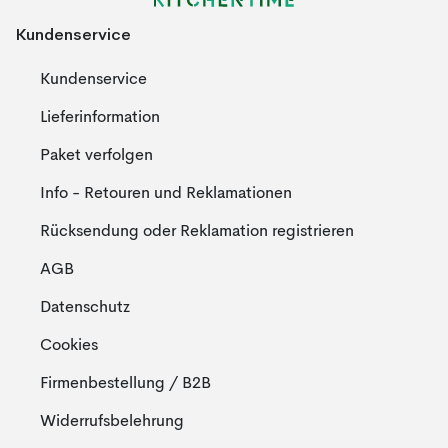
Kundenservice
Kundenservice
Lieferinformation
Paket verfolgen
Info - Retouren und Reklamationen
Rücksendung oder Reklamation registrieren
AGB
Datenschutz
Cookies
Firmenbestellung / B2B
Widerrufsbelehrung