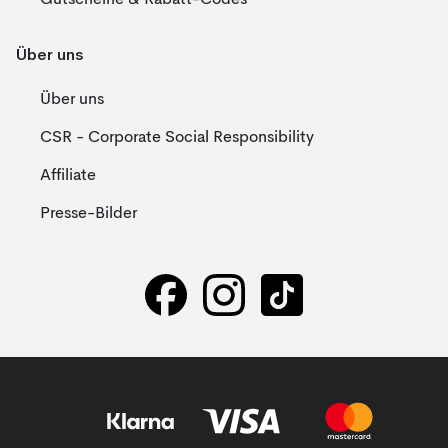
Gutscheine & Rabatt-Codes
Über uns
Über uns
CSR - Corporate Social Responsibility
Affiliate
Presse-Bilder