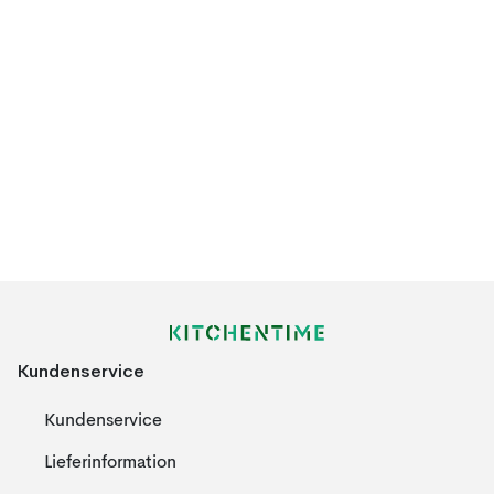
Kundenservice
Kundenservice
Lieferinformation