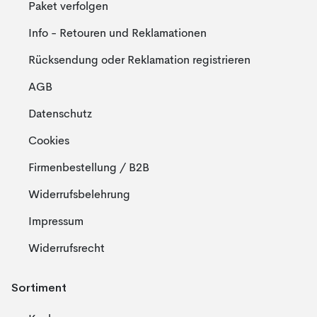
Paket verfolgen
Info - Retouren und Reklamationen
Rücksendung oder Reklamation registrieren
AGB
Datenschutz
Cookies
Firmenbestellung / B2B
Widerrufsbelehrung
Impressum
Widerrufsrecht
Sortiment