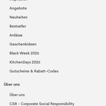
Angebote
Neuheiten
Bestseller
Anlässe
Geschenkideen
Black Week 2026
KitchenDays 2026
Gutscheine & Rabatt-Codes
Über uns
Über uns
CSR - Corporate Social Responsibility