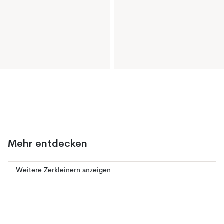
Mehr entdecken
Weitere Zerkleinern anzeigen