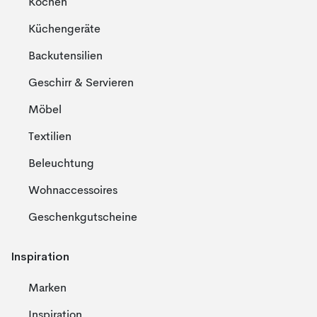
Kochen
Küchengeräte
Backutensilien
Geschirr & Servieren
Möbel
Textilien
Beleuchtung
Wohnaccessoires
Geschenkgutscheine
Inspiration
Marken
Inspiration