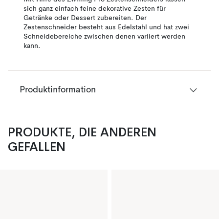
sich ganz einfach feine dekorative Zesten für
Getränke oder Dessert zubereiten. Der
Zestenschneider besteht aus Edelstahl und hat zwei
Schneidebereiche zwischen denen variiert werden
kann.
Produktinformation
PRODUKTE, DIE ANDEREN
GEFALLEN