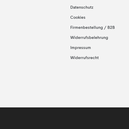
Datenschutz
Cookies
Firmenbestellung / B2B
Widerrufsbelehrung
Impressum
Widerrufsrecht