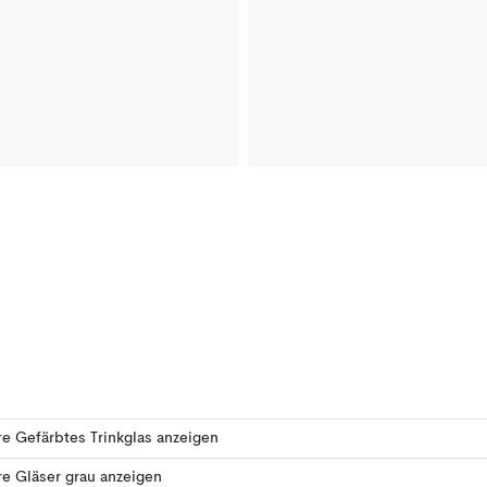
e Gefärbtes Trinkglas anzeigen
e Gläser grau anzeigen