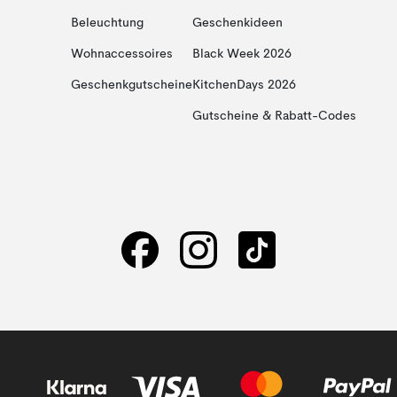
Beleuchtung
Geschenkideen
Wohnaccessoires
Black Week 2026
Geschenkgutscheine
KitchenDays 2026
Gutscheine & Rabatt-Codes