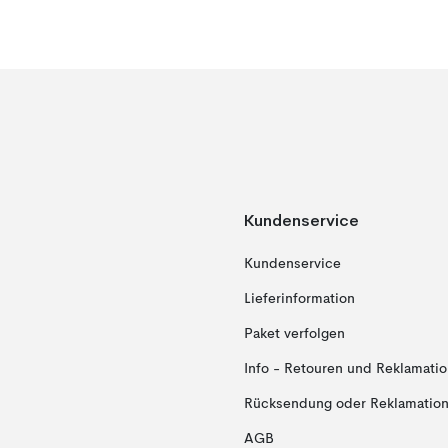
Kundenservice
Kundenservice
Lieferinformation
Paket verfolgen
Info - Retouren und Reklamati
Rücksendung oder Reklamation 
AGB