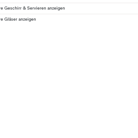
e Geschirr & Servieren anzeigen
e Gläser anzeigen