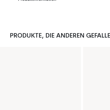
PRODUKTE, DIE ANDEREN GEFALL