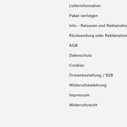
Lieferinformation
Paket verfolgen
Info - Retouren und Reklamati
Rücksendung oder Reklamation 
AGB
Datenschutz
Cookies
Firmenbestellung / B2B
Widerrufsbelehrung
Impressum
Widerrufsrecht