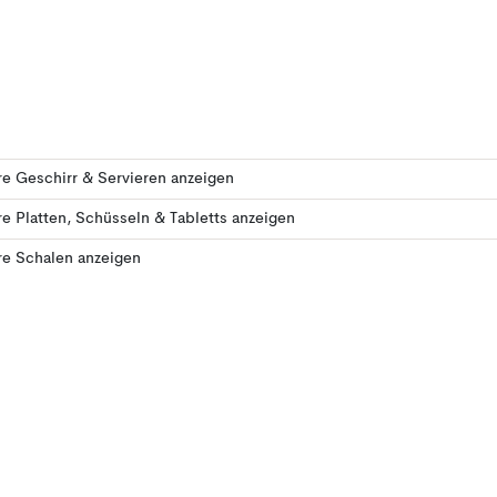
e Geschirr & Servieren anzeigen
e Platten, Schüsseln & Tabletts anzeigen
re Schalen anzeigen