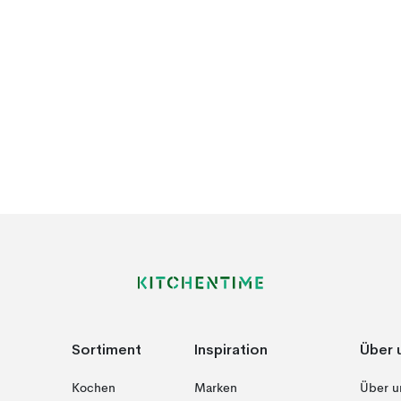
Sortiment
Inspiration
Über 
Kochen
Marken
Über u