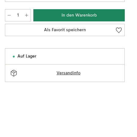
In den Warenkorb
Als Favorit speichern
Auf Lager
Versandinfo