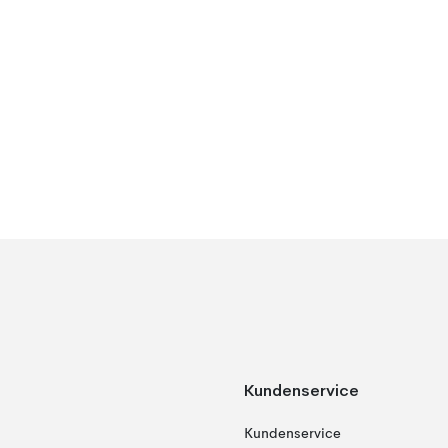
Kundenservice
Kundenservice