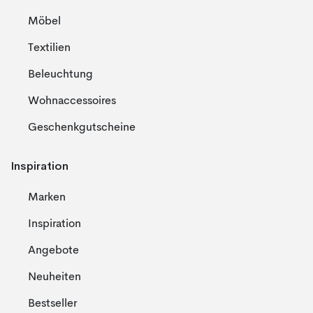
Möbel
Textilien
Beleuchtung
Wohnaccessoires
Geschenkgutscheine
Inspiration
Marken
Inspiration
Angebote
Neuheiten
Bestseller