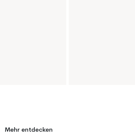
Mehr entdecken