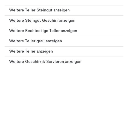
Weitere Teller Steingut anzeigen
Weitere Steingut Geschirr anzeigen
Weitere Rechteckige Teller anzeigen
Weitere Teller grau anzeigen
Weitere Teller anzeigen
Weitere Geschirr & Servieren anzeigen