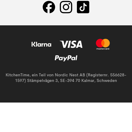
KitchenTime, ein Teil von Nordic Nest AB (Registernr. 556628-
1597) Stämpelvägen 3, SE-394 70 Kalmar, Schweden