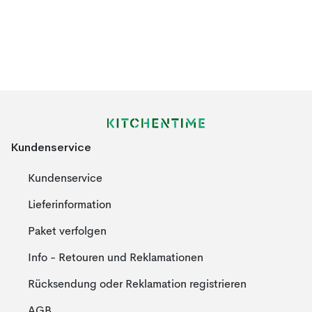
Kundenservice
Kundenservice
Lieferinformation
Paket verfolgen
Info - Retouren und Reklamationen
Rücksendung oder Reklamation registrieren
AGB