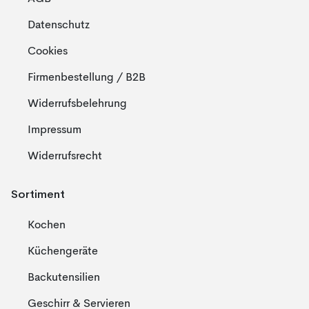
Datenschutz
Cookies
Firmenbestellung / B2B
Widerrufsbelehrung
Impressum
Widerrufsrecht
Sortiment
Kochen
Küchengeräte
Backutensilien
Geschirr & Servieren