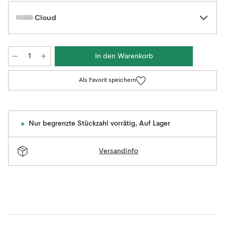
Cloud
In den Warenkorb
Als Favorit speichern
Nur begrenzte Stückzahl vorrätig
,
Auf Lager
Versandinfo