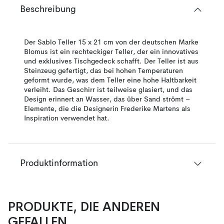
Beschreibung
Der Sablo Teller 15 x 21 cm von der deutschen Marke
Blomus ist ein rechteckiger Teller, der ein innovatives
und exklusives Tischgedeck schafft. Der Teller ist aus
Steinzeug gefertigt, das bei hohen Temperaturen
geformt wurde, was dem Teller eine hohe Haltbarkeit
verleiht. Das Geschirr ist teilweise glasiert, und das
Design erinnert an Wasser, das über Sand strömt –
Elemente, die die Designerin Frederike Martens als
Inspiration verwendet hat.
Produktinformation
PRODUKTE, DIE ANDEREN
GEFALLEN