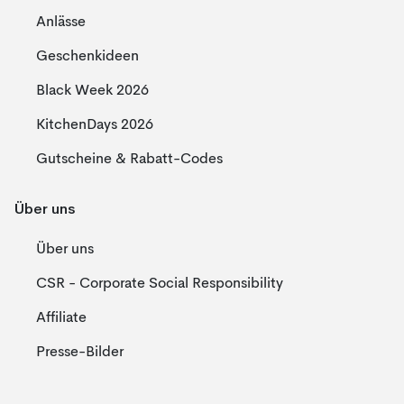
Anlässe
Geschenkideen
Black Week 2026
KitchenDays 2026
Gutscheine & Rabatt-Codes
Über uns
Über uns
CSR - Corporate Social Responsibility
Affiliate
Presse-Bilder