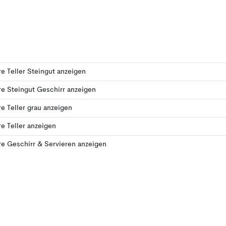
e Teller Steingut anzeigen
e Steingut Geschirr anzeigen
e Teller grau anzeigen
e Teller anzeigen
e Geschirr & Servieren anzeigen