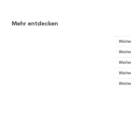
Mehr entdecken
Weiter
Weiter
Weiter
Weiter
Weiter