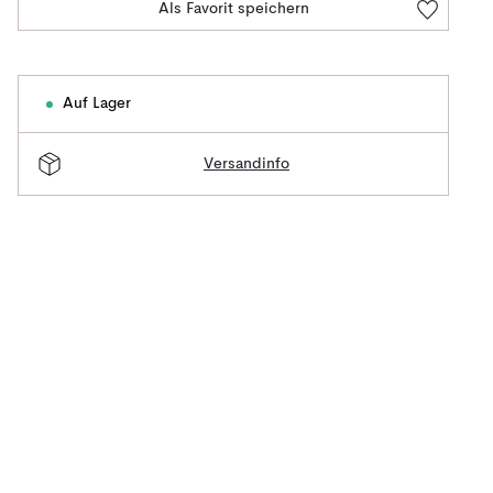
Als Favorit speichern
Auf Lager
Versandinfo