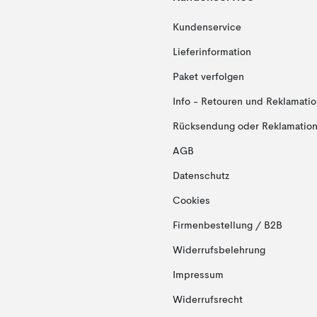
Kundenservice
Lieferinformation
Paket verfolgen
Info - Retouren und Reklamati
Rücksendung oder Reklamation 
AGB
Datenschutz
Cookies
Firmenbestellung / B2B
Widerrufsbelehrung
Impressum
Widerrufsrecht