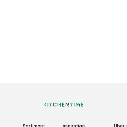
Sortiment
Inspiration
Über 