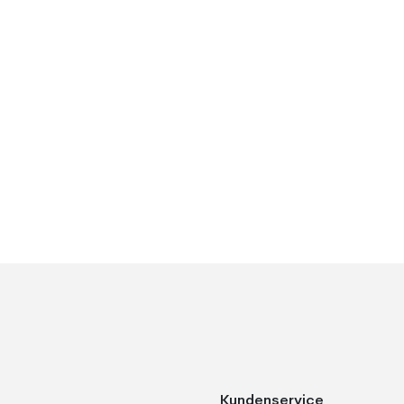
Kundenservice