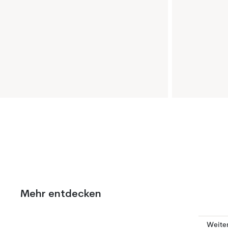
Mehr entdecken
Weite