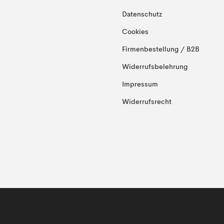
Datenschutz
Cookies
Firmenbestellung / B2B
Widerrufsbelehrung
Impressum
Widerrufsrecht