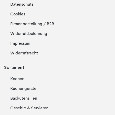
Datenschutz
Cookies
Firmenbestellung / B2B
Widerrufsbelehrung
Impressum
Widerrufsrecht
Sortiment
Kochen
Küchengeräte
Backutensilien
Geschirr & Servieren