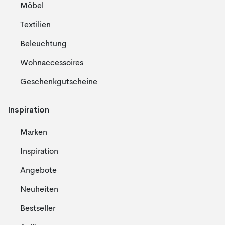
Möbel
Textilien
Beleuchtung
Wohnaccessoires
Geschenkgutscheine
Inspiration
Marken
Inspiration
Angebote
Neuheiten
Bestseller