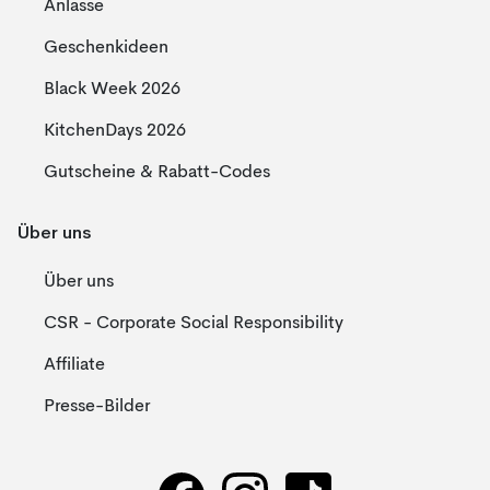
Anlässe
Geschenkideen
Black Week 2026
KitchenDays 2026
Gutscheine & Rabatt-Codes
Über uns
Über uns
CSR - Corporate Social Responsibility
Affiliate
Presse-Bilder