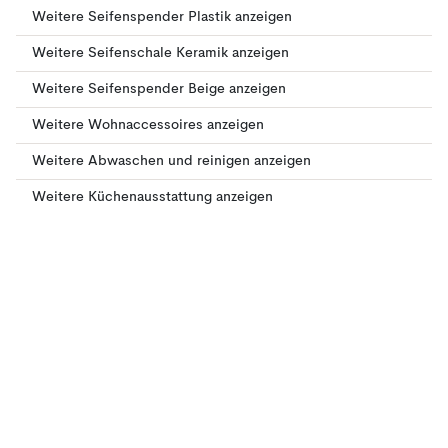
Weitere Seifenspender Plastik anzeigen
Weitere Seifenschale Keramik anzeigen
Weitere Seifenspender Beige anzeigen
Weitere Wohnaccessoires anzeigen
Weitere Abwaschen und reinigen anzeigen
Weitere Küchenausstattung anzeigen