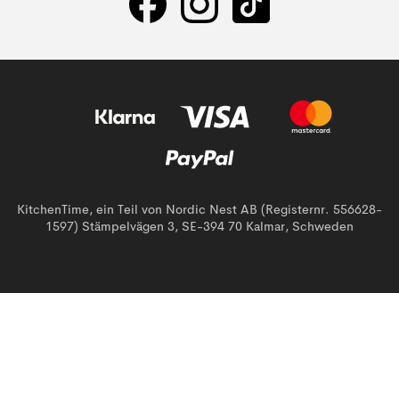
KitchenTime, ein Teil von Nordic Nest AB (Registernr. 556628-
1597) Stämpelvägen 3, SE-394 70 Kalmar, Schweden