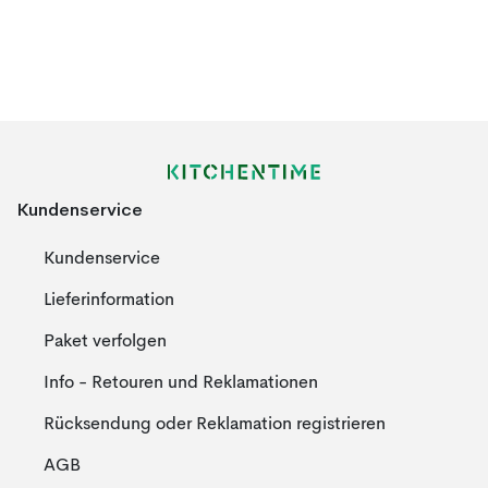
Kundenservice
Kundenservice
Lieferinformation
Paket verfolgen
Info - Retouren und Reklamationen
Rücksendung oder Reklamation registrieren
AGB