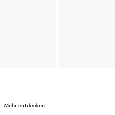
Mehr entdecken