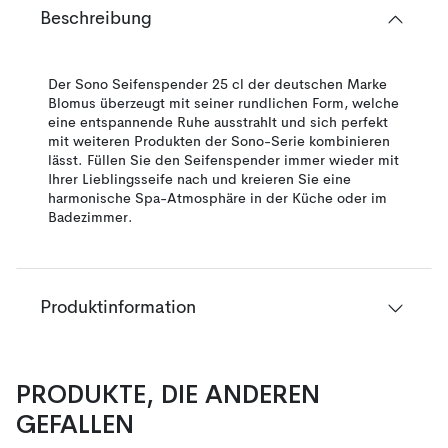
Beschreibung
Der Sono Seifenspender 25 cl der deutschen Marke
Blomus überzeugt mit seiner rundlichen Form, welche
eine entspannende Ruhe ausstrahlt und sich perfekt
mit weiteren Produkten der Sono-Serie kombinieren
lässt. Füllen Sie den Seifenspender immer wieder mit
Ihrer Lieblingsseife nach und kreieren Sie eine
harmonische Spa-Atmosphäre in der Küche oder im
Badezimmer.
Produktinformation
PRODUKTE, DIE ANDEREN
GEFALLEN