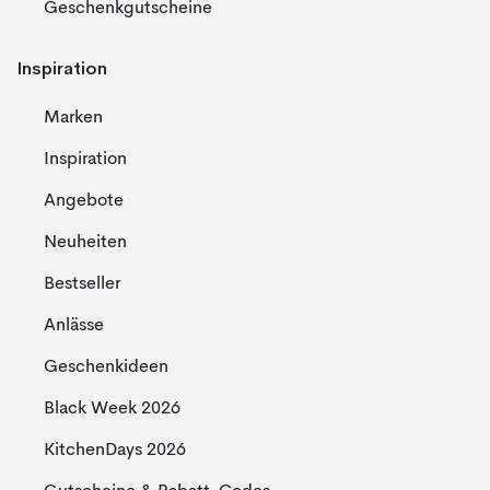
Geschenkgutscheine
Inspiration
Marken
Inspiration
Angebote
Neuheiten
Bestseller
Anlässe
Geschenkideen
Black Week 2026
KitchenDays 2026