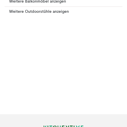
Weitere Balkonmöbel anzeigen
Weitere Outdoorstühle anzeigen