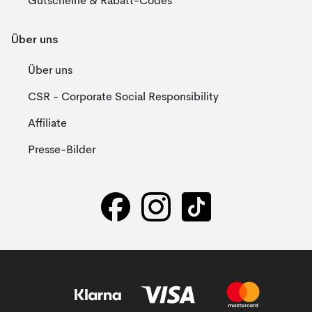
Gutscheine & Rabatt-Codes
Über uns
Über uns
CSR - Corporate Social Responsibility
Affiliate
Presse-Bilder