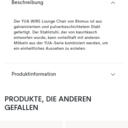
Beschreibung
Der YUA WIRE Lounge Chair von Blomus ist aus
galvanisiertem und pulverbeschichtetem Stahl
gefertigt. Der Stahlstuhl, der von kaschkasch
entworfen wurde, kann vorteilhaft mit anderen
Möbeln aus der YUA-Serie kombiniert werden, um
ein einheitliches Aussehen zu erzielen.
Produktinformation
PRODUKTE, DIE ANDEREN
GEFALLEN