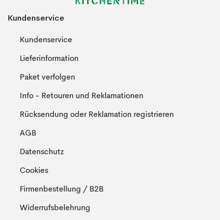
Kundenservice
Kundenservice
Lieferinformation
Paket verfolgen
Info - Retouren und Reklamationen
Rücksendung oder Reklamation registrieren
AGB
Datenschutz
Cookies
Firmenbestellung / B2B
Widerrufsbelehrung