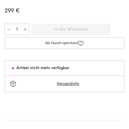
299 €
In den Warenkorb
Als Favorit speichern
Artikel nicht mehr verfügbar
Versandinfo