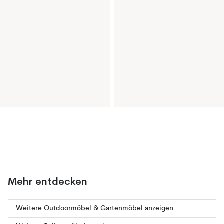
Mehr entdecken
Weitere Outdoormöbel & Gartenmöbel anzeigen