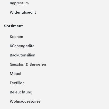
Impressum
Widerrufsrecht
Sortiment
Kochen
Küchengeräte
Backutensilien
Geschirr & Servieren
Möbel
Textilien
Beleuchtung
Wohnaccessoires