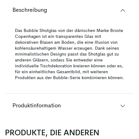
Beschreibung
Das Bubble Shotglas von der dänischen Marke Broste
Copenhagen ist ein transparentes Glas mit
dekorativen Blasen am Boden, die eine Illusion von
kohlensäurehaltigem Wasser erzeugen. Dank seines
minimalistischen Designs passt das Shotglas gut zu
anderen Gläsern, sodass Sie entweder eine
individuelle Tischdekoration kreieren können oder es,
für ein einheitliches Gesamtbild, mit weiteren
Produkten aus der Bubble-Serie kombinieren können.
Produktinformation
PRODUKTE, DIE ANDEREN