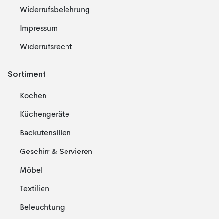
Widerrufsbelehrung
Impressum
Widerrufsrecht
Sortiment
Kochen
Küchengeräte
Backutensilien
Geschirr & Servieren
Möbel
Textilien
Beleuchtung