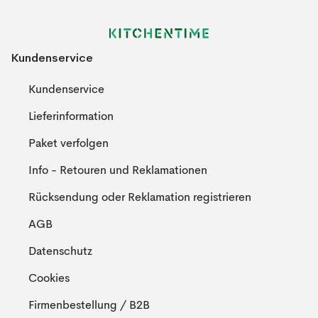
Kundenservice
Kundenservice
Lieferinformation
Paket verfolgen
Info - Retouren und Reklamationen
Rücksendung oder Reklamation registrieren
AGB
Datenschutz
Cookies
Firmenbestellung / B2B