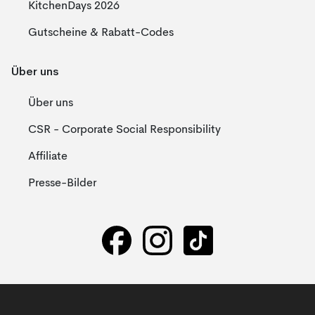
KitchenDays 2026
Gutscheine & Rabatt-Codes
Über uns
Über uns
CSR - Corporate Social Responsibility
Affiliate
Presse-Bilder