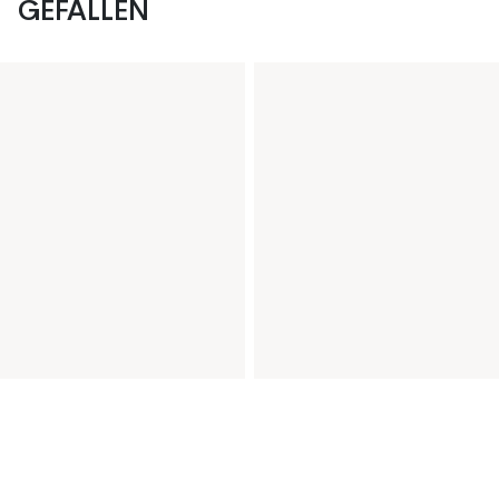
GEFALLEN