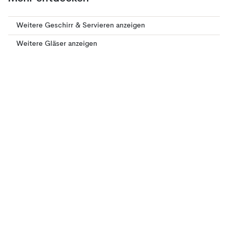
Weitere Geschirr & Servieren anzeigen
Weitere Gläser anzeigen