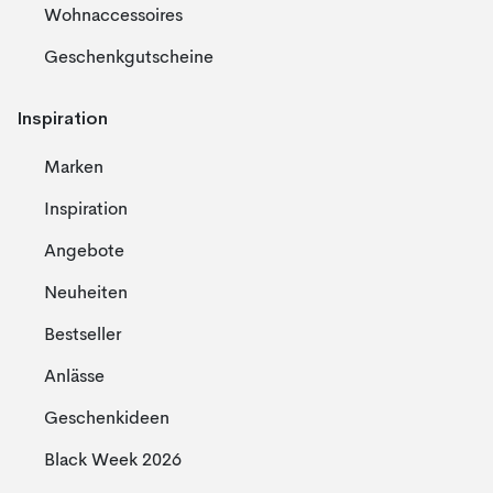
Wohnaccessoires
Geschenkgutscheine
Inspiration
Marken
Inspiration
Angebote
Neuheiten
Bestseller
Anlässe
Geschenkideen
Black Week 2026