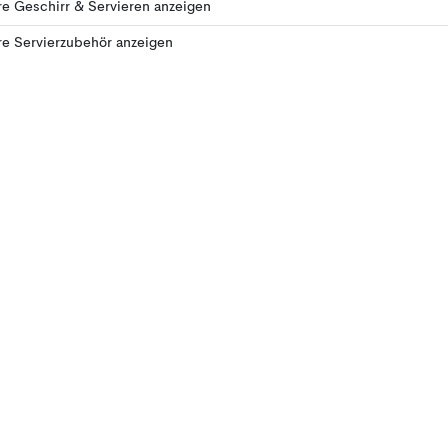
e Geschirr & Servieren anzeigen
e Servierzubehör anzeigen