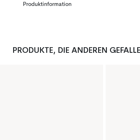
Produktinformation
PRODUKTE, DIE ANDEREN GEFALL