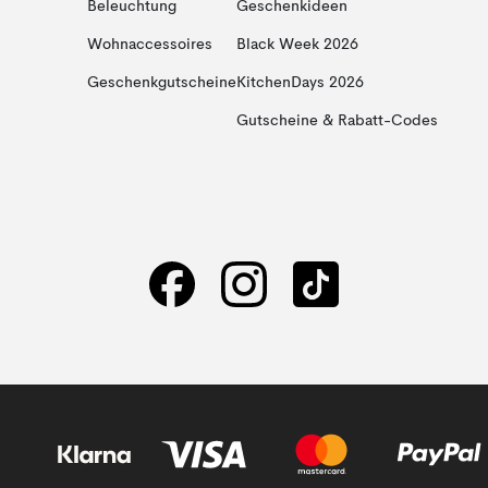
Beleuchtung
Geschenkideen
Wohnaccessoires
Black Week 2026
Geschenkgutscheine
KitchenDays 2026
Gutscheine & Rabatt-Codes