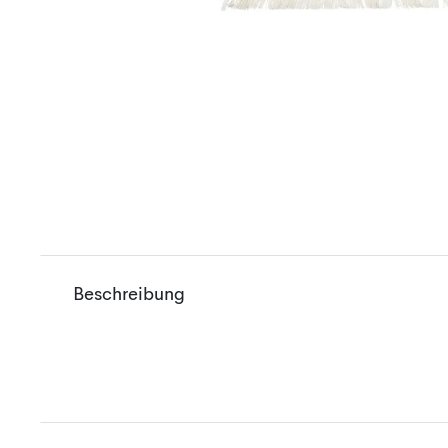
Beschreibung