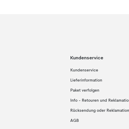
Kundenservice
Kundenservice
Lieferinformation
Paket verfolgen
Info - Retouren und Reklamati
Rücksendung oder Reklamation 
AGB