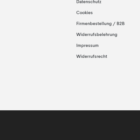
Datenschutz
Cookies
Firmenbestellung / B2B
Widerrufsbelehrung
Impressum
Widerrufsrecht