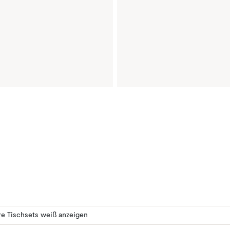
e Tischsets weiß anzeigen