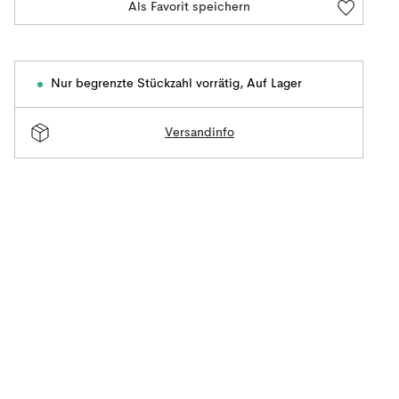
Als Favorit speichern
Nur begrenzte Stückzahl vorrätig
,
Auf Lager
Versandinfo