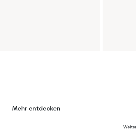
Mehr entdecken
Weiter