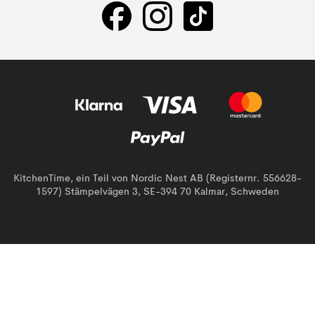
KitchenTime, ein Teil von Nordic Nest AB (Registernr. 556628-
1597) Stämpelvägen 3, SE-394 70 Kalmar, Schweden