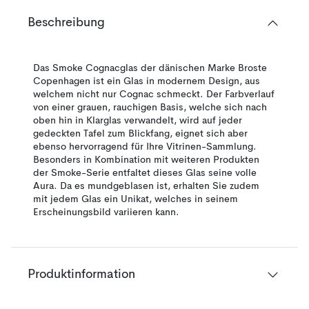
Beschreibung
Das Smoke Cognacglas der dänischen Marke Broste
Copenhagen ist ein Glas in modernem Design, aus
welchem nicht nur Cognac schmeckt. Der Farbverlauf
von einer grauen, rauchigen Basis, welche sich nach
oben hin in Klarglas verwandelt, wird auf jeder
gedeckten Tafel zum Blickfang, eignet sich aber
ebenso hervorragend für Ihre Vitrinen-Sammlung.
Besonders in Kombination mit weiteren Produkten
der Smoke-Serie entfaltet dieses Glas seine volle
Aura. Da es mundgeblasen ist, erhalten Sie zudem
mit jedem Glas ein Unikat, welches in seinem
Erscheinungsbild variieren kann.
Produktinformation