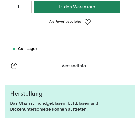
In den Warenkorb
Als Favorit speichern
Auf Lager
Versandinfo
Herstellung
Das Glas ist mundgeblasen. Luftblasen und
Dickenunterschiede können auftreten.