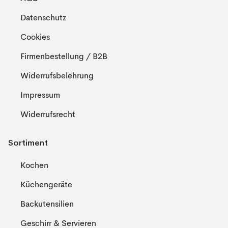
Datenschutz
Cookies
Firmenbestellung / B2B
Widerrufsbelehrung
Impressum
Widerrufsrecht
Sortiment
Kochen
Küchengeräte
Backutensilien
Geschirr & Servieren