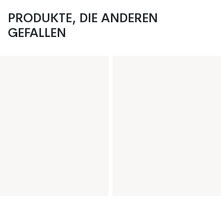
PRODUKTE, DIE ANDEREN
GEFALLEN