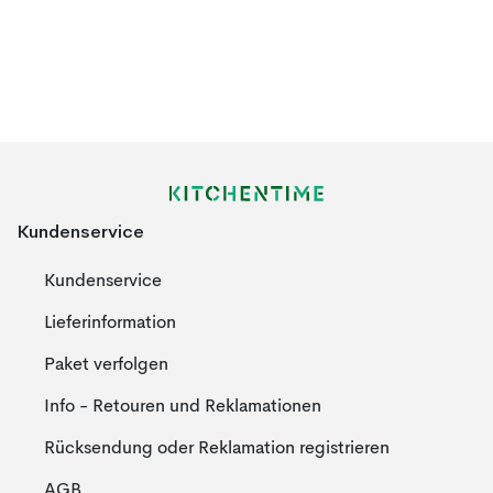
Kundenservice
Kundenservice
Lieferinformation
Paket verfolgen
Info - Retouren und Reklamationen
Rücksendung oder Reklamation registrieren
AGB