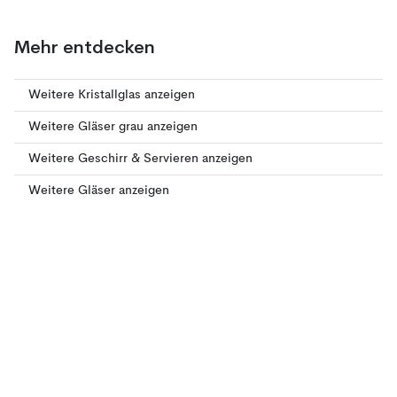
Mehr entdecken
Weitere Kristallglas anzeigen
Weitere Gläser grau anzeigen
Weitere Geschirr & Servieren anzeigen
Weitere Gläser anzeigen