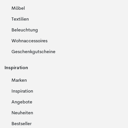
Möbel
Textilien
Beleuchtung
Wohnaccessoires
Geschenkgutscheine
Inspiration
Marken
Inspiration
Angebote
Neuheiten
Bestseller