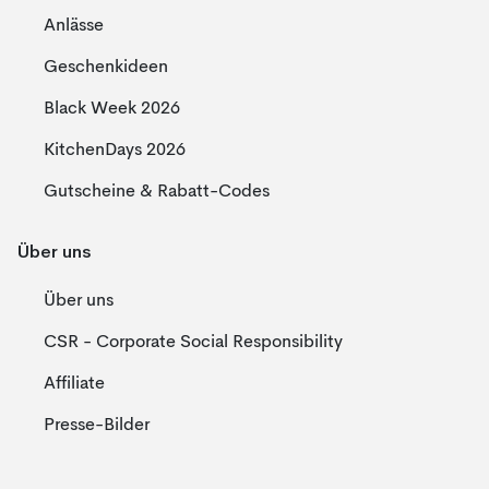
Anlässe
Geschenkideen
Black Week 2026
KitchenDays 2026
Gutscheine & Rabatt-Codes
Über uns
Über uns
CSR - Corporate Social Responsibility
Affiliate
Presse-Bilder