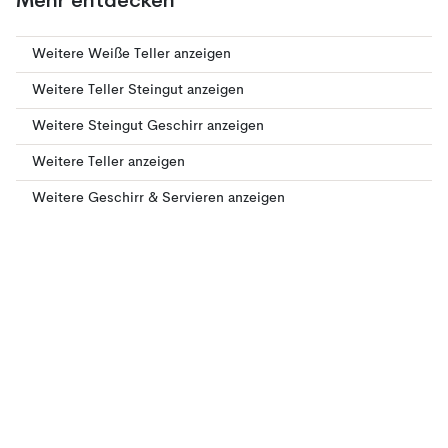
Mehr entdecken
Weitere Weiße Teller anzeigen
Weitere Teller Steingut anzeigen
Weitere Steingut Geschirr anzeigen
Weitere Teller anzeigen
Weitere Geschirr & Servieren anzeigen