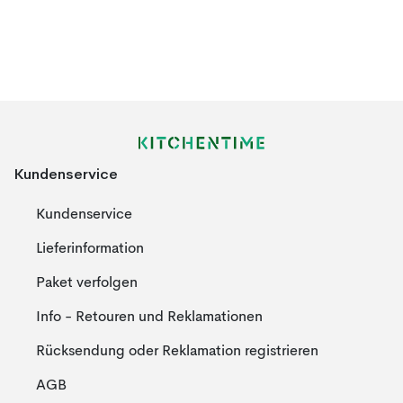
Kundenservice
Kundenservice
Lieferinformation
Paket verfolgen
Info - Retouren und Reklamationen
Rücksendung oder Reklamation registrieren
AGB