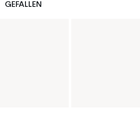
GEFALLEN