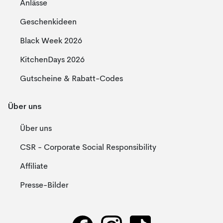
Anlässe
Geschenkideen
Black Week 2026
KitchenDays 2026
Gutscheine & Rabatt-Codes
Über uns
Über uns
CSR - Corporate Social Responsibility
Affiliate
Presse-Bilder