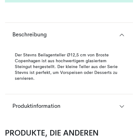
Beschreibung
Der Stevns Beilagenteller Ø12,5 cm von Broste
Copenhagen ist aus hochwertigem glasiertem
Steingut hergestellt. Der kleine Teller aus der Serie
Stevns ist perfekt, um Vorspeisen oder Desserts zu
servieren.
Produktinformation
PRODUKTE, DIE ANDEREN