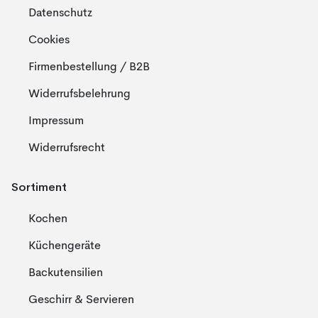
Datenschutz
Cookies
Firmenbestellung / B2B
Widerrufsbelehrung
Impressum
Widerrufsrecht
Sortiment
Kochen
Küchengeräte
Backutensilien
Geschirr & Servieren