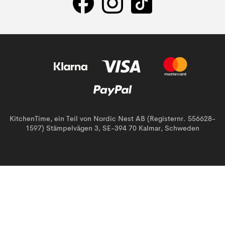
KitchenTime, ein Teil von Nordic Nest AB (Registernr. 556628-
1597) Stämpelvägen 3, SE-394 70 Kalmar, Schweden