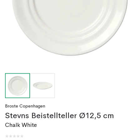
Broste Copenhagen
Stevns Beistellteller Ø12,5 cm
Chalk White