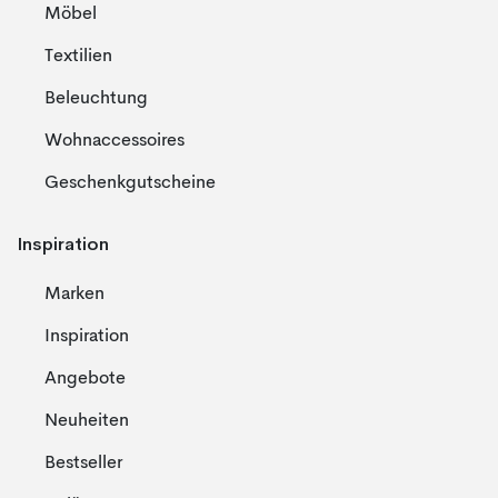
Möbel
Textilien
Beleuchtung
Wohnaccessoires
Geschenkgutscheine
Inspiration
Marken
Inspiration
Angebote
Neuheiten
Bestseller